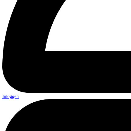
Inloggen