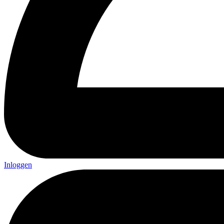
Inloggen