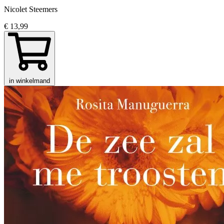
Nicolet Steemers
€ 13,99
in winkelmand