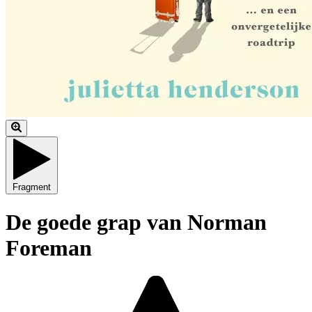
Fragment
De goede grap van Norman
Foreman