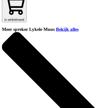
in winkelmand
Meer spreker Lykele Muus
Bekijk alles