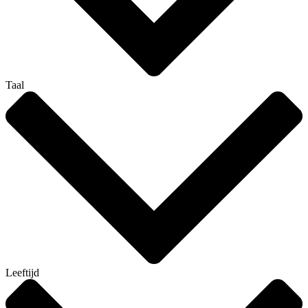
Taal
Leeftijd