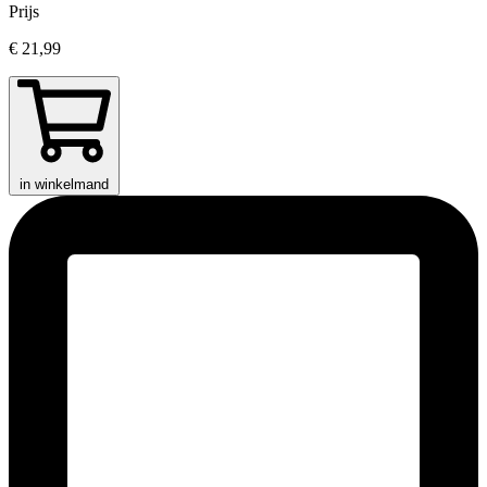
Prijs
€ 21,99
in winkelmand