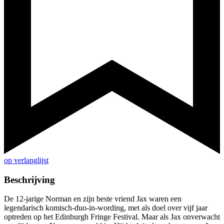
op verlanglijst
Beschrijving
De 12-jarige Norman en zijn beste vriend Jax waren een
legendarisch komisch-duo-in-wording, met als doel over vijf jaar
optreden op het Edinburgh Fringe Festival. Maar als Jax onverwacht