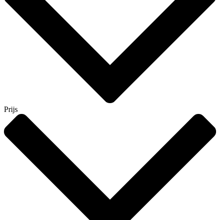
Prijs