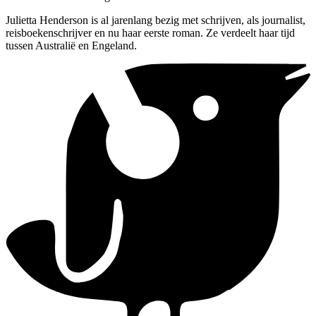
Julietta Henderson is al jarenlang bezig met schrijven, als journalist,
reisboekenschrijver en nu haar eerste roman. Ze verdeelt haar tijd
tussen Australië en Engeland.