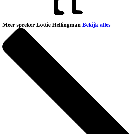
Meer spreker Lottie Hellingman
Bekijk alles