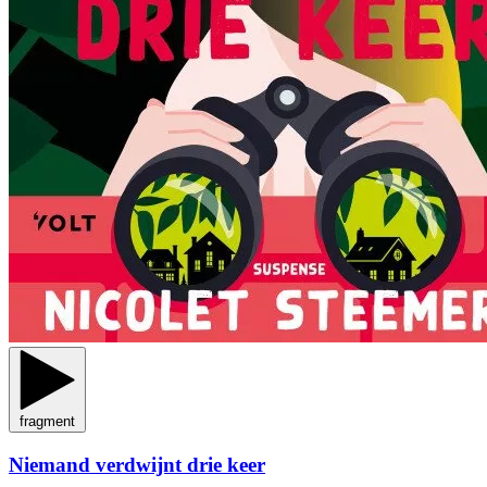
fragment
Niemand verdwijnt drie keer