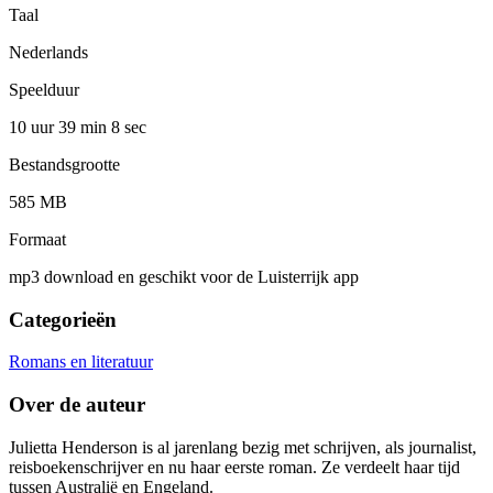
Taal
Nederlands
Speelduur
10 uur 39 min
8 sec
Bestandsgrootte
585 MB
Formaat
mp3 download en geschikt voor de Luisterrijk app
Categorieën
Romans en literatuur
Over de auteur
Julietta Henderson is al jarenlang bezig met schrijven, als journalist,
reisboekenschrijver en nu haar eerste roman. Ze verdeelt haar tijd
tussen Australië en Engeland.