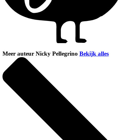
Meer auteur Nicky Pellegrino
Bekijk alles