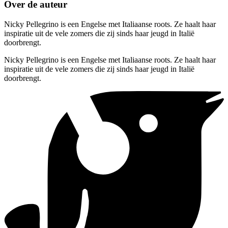
Over de auteur
Nicky Pellegrino is een Engelse met Italiaanse roots. Ze haalt haar
inspiratie uit de vele zomers die zij sinds haar jeugd in Italië
doorbrengt.
Nicky Pellegrino is een Engelse met Italiaanse roots. Ze haalt haar
inspiratie uit de vele zomers die zij sinds haar jeugd in Italië
doorbrengt.