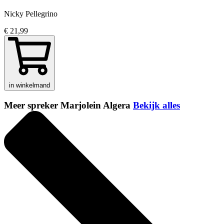
Nicky Pellegrino
€ 21,99
in winkelmand
Meer spreker Marjolein Algera
Bekijk alles