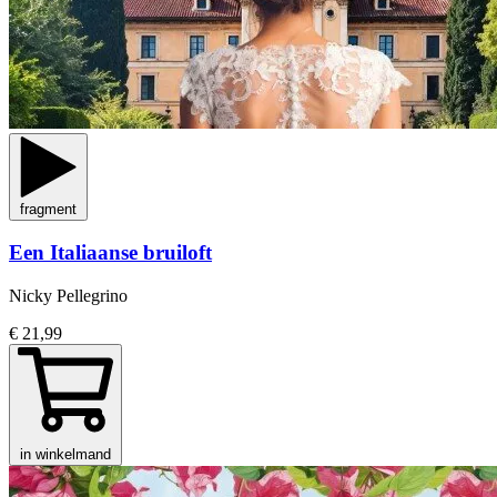
fragment
Een Italiaanse bruiloft
Nicky Pellegrino
€ 21,99
in winkelmand