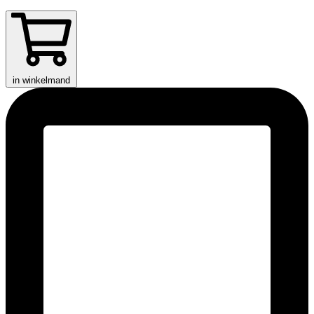
in winkelmand