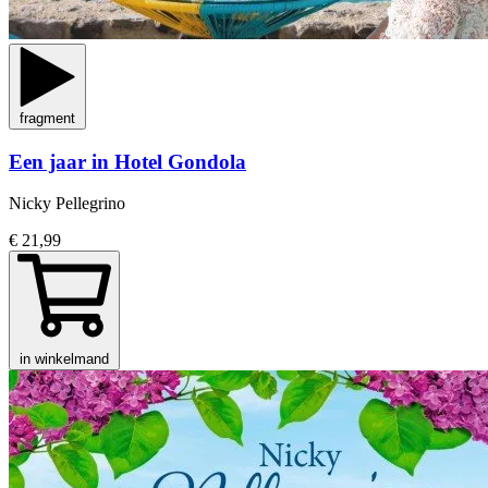
fragment
Een jaar in Hotel Gondola
Nicky Pellegrino
€ 21,99
in winkelmand