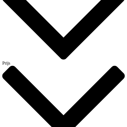
Prijs