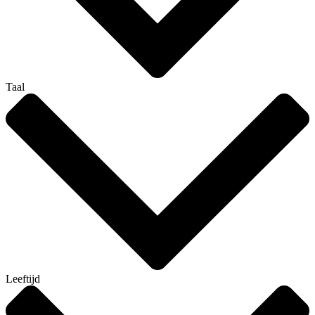
Taal
Leeftijd