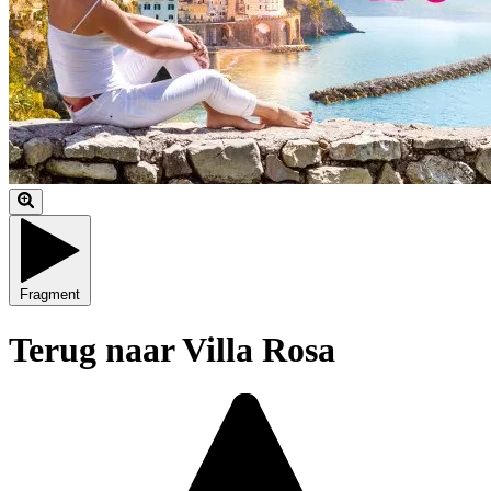
Fragment
Terug naar Villa Rosa