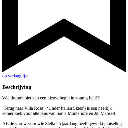
op verlanglijst
Beschrijving
Wie droomt niet van een nieuw begin in zonnig Italië?
’Terug naar Villa Rosa’ (‘Under Italian Skies’) is een heerlijk
zomerboek voor alle fans van Santa Montefiore en Jill Mansell
Als de vrouw voor wie Stella 25 jaar lang heeft gewerkt plotseling