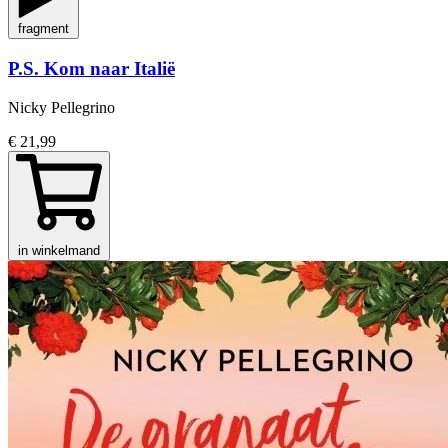
fragment
P.S. Kom naar Italië
Nicky Pellegrino
€ 21,99
in winkelmand