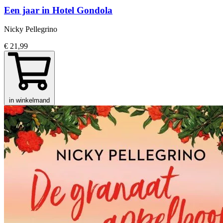
Een jaar in Hotel Gondola
Nicky Pellegrino
€ 21,99
in winkelmand