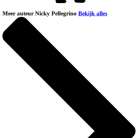
Meer auteur Nicky Pellegrino
Bekijk alles