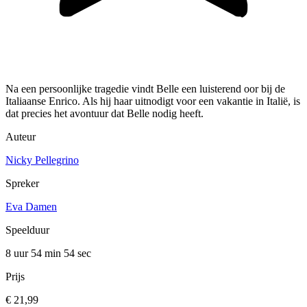
Na een persoonlijke tragedie vindt Belle een luisterend oor bij de
Italiaanse Enrico. Als hij haar uitnodigt voor een vakantie in Italië, is
dat precies het avontuur dat Belle nodig heeft.
Auteur
Nicky Pellegrino
Spreker
Eva Damen
Speelduur
8 uur 54 min
54 sec
Prijs
€ 21,99