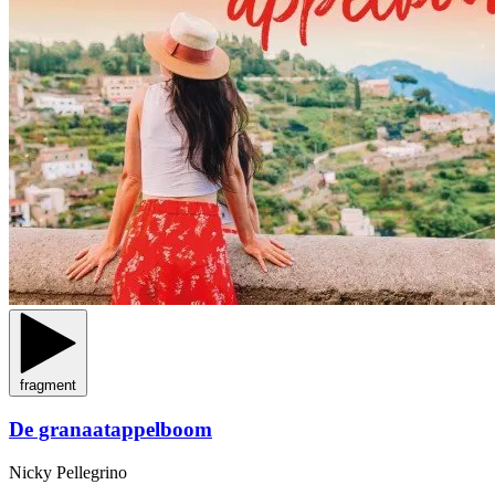
fragment
De granaatappelboom
Nicky Pellegrino