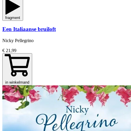
fragment
Een Italiaanse bruiloft
Nicky Pellegrino
€ 21,99
in winkelmand