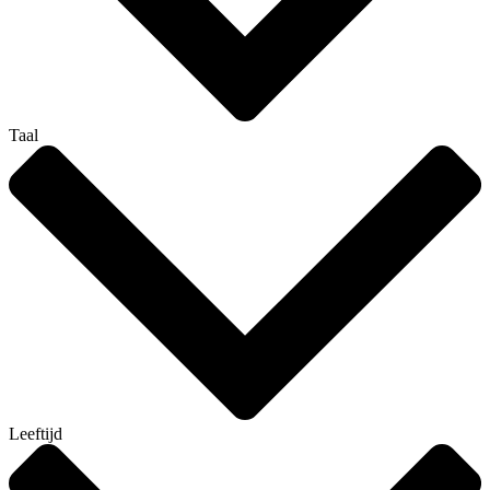
Taal
Leeftijd