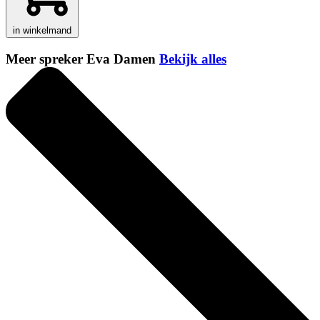
in winkelmand
Meer spreker Eva Damen
Bekijk alles