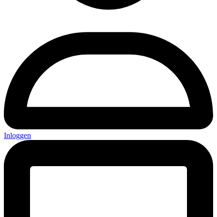
Inloggen