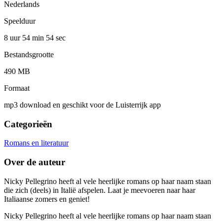
Nederlands
Speelduur
8 uur 54 min
54 sec
Bestandsgrootte
490 MB
Formaat
mp3 download en geschikt voor de Luisterrijk app
Categorieën
Romans en literatuur
Over de auteur
Nicky Pellegrino heeft al vele heerlijke romans op haar naam staan
die zich (deels) in Italië afspelen. Laat je meevoeren naar haar
Italiaanse zomers en geniet!
Nicky Pellegrino heeft al vele heerlijke romans op haar naam staan