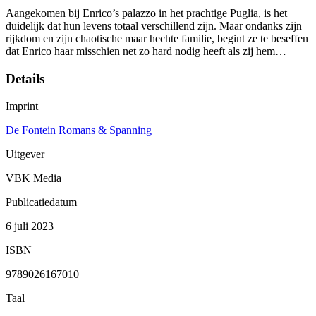
Aangekomen bij Enrico’s palazzo in het prachtige Puglia, is het
duidelijk dat hun levens totaal verschillend zijn. Maar ondanks zijn
rijkdom en zijn chaotische maar hechte familie, begint ze te beseffen
dat Enrico haar misschien net zo hard nodig heeft als zij hem…
Details
Imprint
De Fontein Romans & Spanning
Uitgever
VBK Media
Publicatiedatum
6 juli 2023
ISBN
9789026167010
Taal