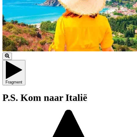
Fragment
P.S. Kom naar Italië