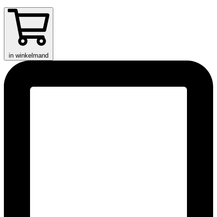
in winkelmand