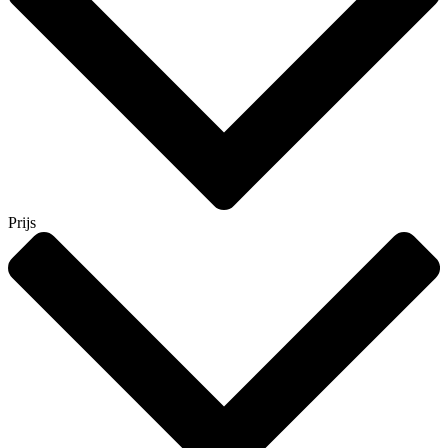
Prijs