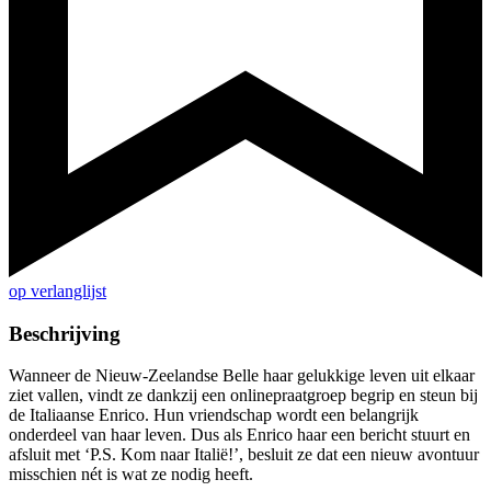
op verlanglijst
Beschrijving
Wanneer de Nieuw-Zeelandse Belle haar gelukkige leven uit elkaar
ziet vallen, vindt ze dankzij een onlinepraatgroep begrip en steun bij
de Italiaanse Enrico. Hun vriendschap wordt een belangrijk
onderdeel van haar leven. Dus als Enrico haar een bericht stuurt en
afsluit met ‘P.S. Kom naar Italië!’, besluit ze dat een nieuw avontuur
misschien nét is wat ze nodig heeft.