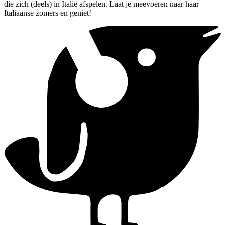
die zich (deels) in Italië afspelen. Laat je meevoeren naar haar
Italiaanse zomers en geniet!