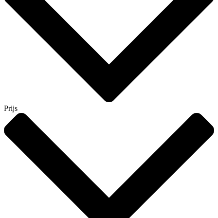
Prijs