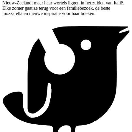
Nieuw-Zeeland, maar haar wortels liggen in het zuiden van Italië.
Elke zomer gaat ze terug voor een familiebezoek, de beste
mozzarella en nieuwe inspiratie voor haar boeken.