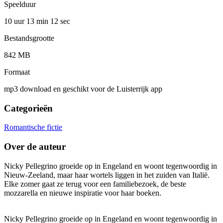
Speelduur
10 uur 13 min
12 sec
Bestandsgrootte
842 MB
Formaat
mp3 download en geschikt voor de Luisterrijk app
Categorieën
Romantische fictie
Over de auteur
Nicky Pellegrino groeide op in Engeland en woont tegenwoordig in
Nieuw-Zeeland, maar haar wortels liggen in het zuiden van Italië.
Elke zomer gaat ze terug voor een familiebezoek, de beste
mozzarella en nieuwe inspiratie voor haar boeken.
Nicky Pellegrino groeide op in Engeland en woont tegenwoordig in