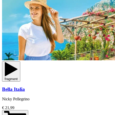
fragment
Bella Italia
Nicky Pellegrino
€ 21,99