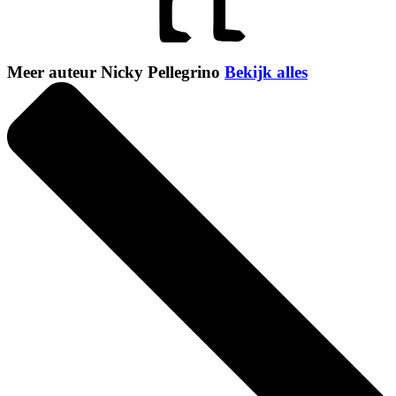
Meer auteur Nicky Pellegrino
Bekijk alles