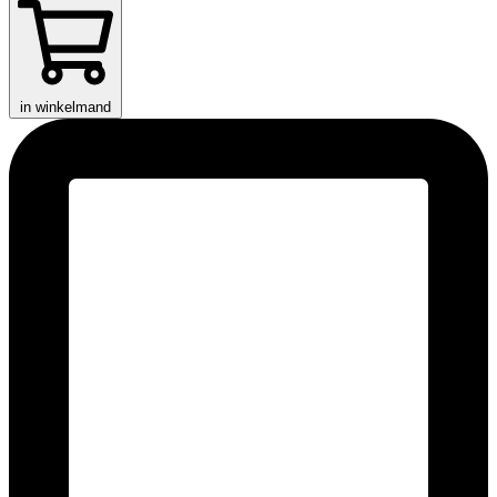
in winkelmand