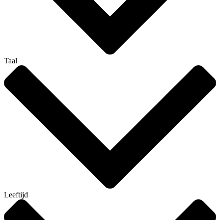
Taal
Leeftijd