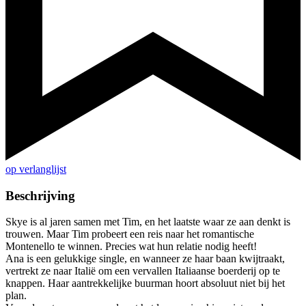
op verlanglijst
Beschrijving
Skye is al jaren samen met Tim, en het laatste waar ze aan denkt is
trouwen. Maar Tim probeert een reis naar het romantische
Montenello te winnen. Precies wat hun relatie nodig heeft!
Ana is een gelukkige single, en wanneer ze haar baan kwijtraakt,
vertrekt ze naar Italië om een vervallen Italiaanse boerderij op te
knappen. Haar aantrekkelijke buurman hoort absoluut niet bij het
plan.