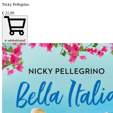
Nicky Pellegrino
€ 21,99
in winkelmand