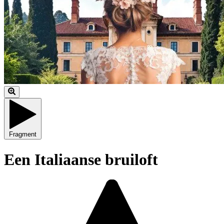
Fragment
Een Italiaanse bruiloft