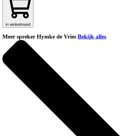
in winkelmand
Meer spreker Hymke de Vries
Bekijk alles