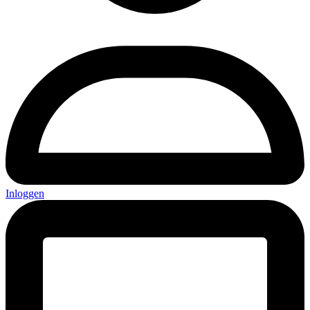
Inloggen