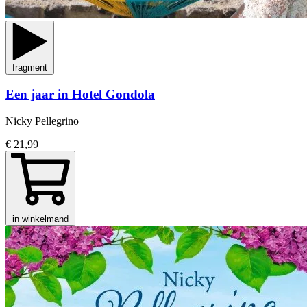
fragment
Een jaar in Hotel Gondola
Nicky Pellegrino
€ 21,99
in winkelmand