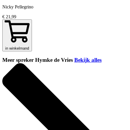
Nicky Pellegrino
€ 21,99
in winkelmand
Meer spreker Hymke de Vries
Bekijk alles