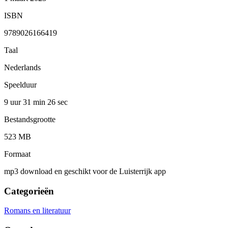
ISBN
9789026166419
Taal
Nederlands
Speelduur
9 uur 31 min
26 sec
Bestandsgrootte
523 MB
Formaat
mp3 download en geschikt voor de Luisterrijk app
Categorieën
Romans en literatuur