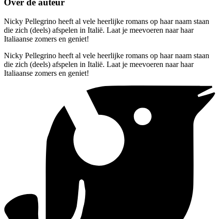
Over de auteur
Nicky Pellegrino heeft al vele heerlijke romans op haar naam staan
die zich (deels) afspelen in Italië. Laat je meevoeren naar haar
Italiaanse zomers en geniet!
Nicky Pellegrino heeft al vele heerlijke romans op haar naam staan
die zich (deels) afspelen in Italië. Laat je meevoeren naar haar
Italiaanse zomers en geniet!