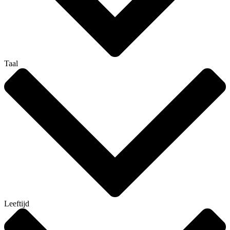
Taal
Leeftijd