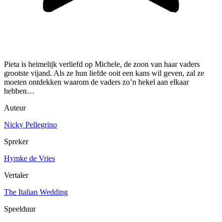
Pieta is heimelijk verliefd op Michele, de zoon van haar vaders
grootste vijand. Als ze hun liefde ooit een kans wil geven, zal ze
moeten ontdekken waarom de vaders zo’n hekel aan elkaar
hebben…
Auteur
Nicky Pellegrino
Spreker
Hymke de Vries
Vertaler
The Italian Wedding
Speelduur