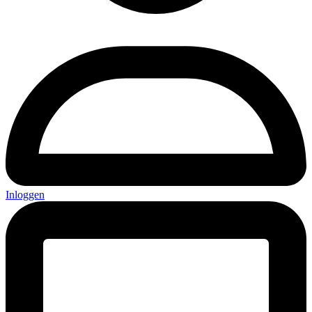
Inloggen