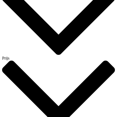
Prijs