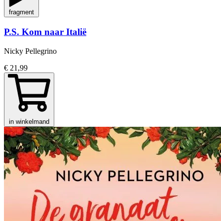
fragment
P.S. Kom naar Italië
Nicky Pellegrino
€ 21,99
in winkelmand