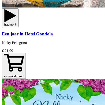
fragment
Een jaar in Hotel Gondola
Nicky Pellegrino
€ 21,99
in winkelmand