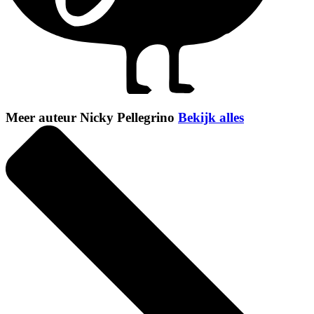
Meer auteur Nicky Pellegrino
Bekijk alles