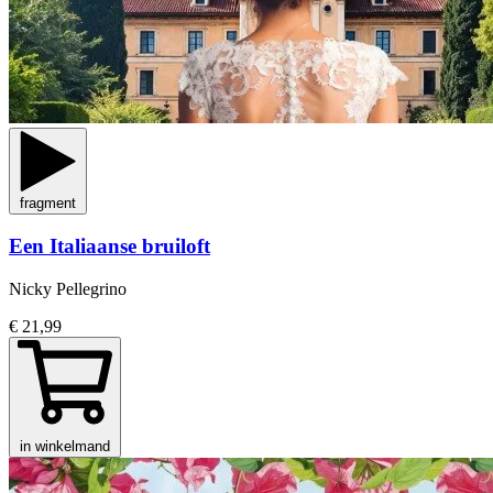
fragment
Een Italiaanse bruiloft
Nicky Pellegrino
€ 21,99
in winkelmand