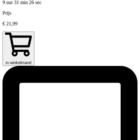
9 uur 31 min
26 sec
Prijs
€ 21,99
in winkelmand