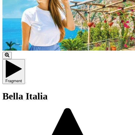
Fragment
Bella Italia