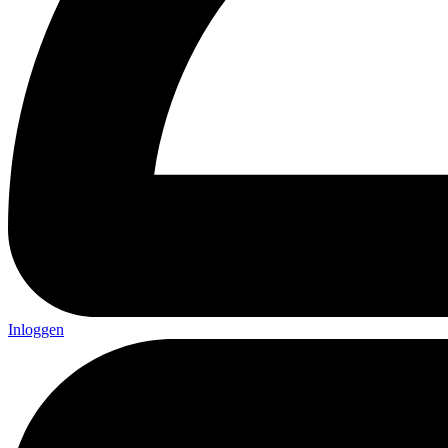
Inloggen