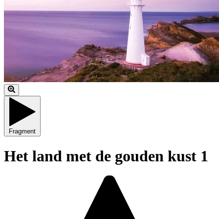
Fragment
Het land met de gouden kust 1