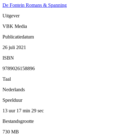
De Fontein Romans & Spanning
Uitgever
VBK Media
Publicatiedatum
26 juli 2021
ISBN
9789026158896
Taal
Nederlands
Speelduur
13 uur 17 min
29 sec
Bestandsgrootte
730 MB