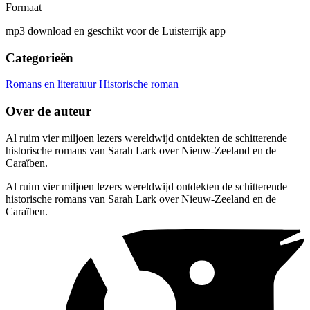
Formaat
mp3 download en geschikt voor de Luisterrijk app
Categorieën
Romans en literatuur
Historische roman
Over de auteur
Al ruim vier miljoen lezers wereldwijd ontdekten de schitterende
historische romans van Sarah Lark over Nieuw-Zeeland en de
Caraïben.
Al ruim vier miljoen lezers wereldwijd ontdekten de schitterende
historische romans van Sarah Lark over Nieuw-Zeeland en de
Caraïben.