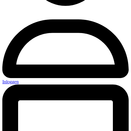
Inloggen