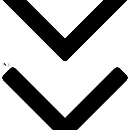
Prijs