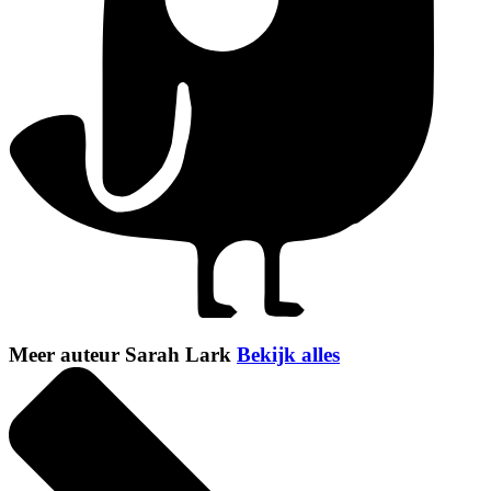
Meer auteur Sarah Lark
Bekijk alles