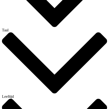
Taal
Leeftijd