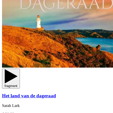
fragment
Het land van de dageraad
Sarah Lark