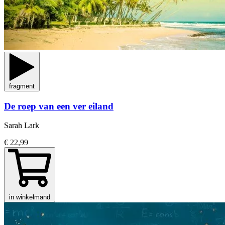
fragment
De roep van een ver eiland
Sarah Lark
€ 22,99
in winkelmand