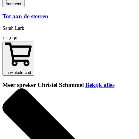
fragment
Tot aan de sterren
Sarah Lark
€ 22,99
in winkelmand
Meer spreker Christel Schimmel
Bekijk alles