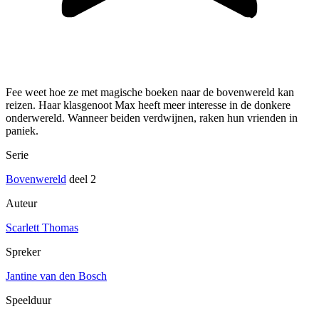
Fee weet hoe ze met magische boeken naar de bovenwereld kan
reizen. Haar klasgenoot Max heeft meer interesse in de donkere
onderwereld. Wanneer beiden verdwijnen, raken hun vrienden in
paniek.
Serie
Bovenwereld
deel 2
Auteur
Scarlett Thomas
Spreker
Jantine van den Bosch
Speelduur