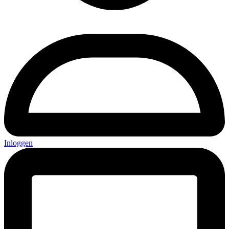
Inloggen