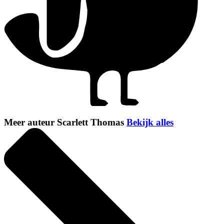
Meer auteur Scarlett Thomas
Bekijk alles