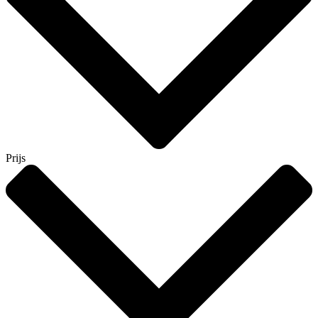
Prijs