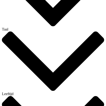
Taal
Leeftijd