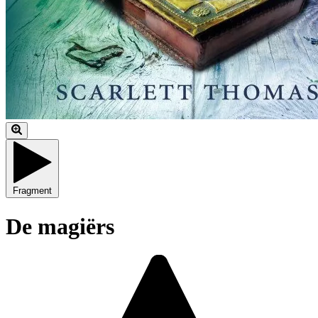
Fragment
De magiërs