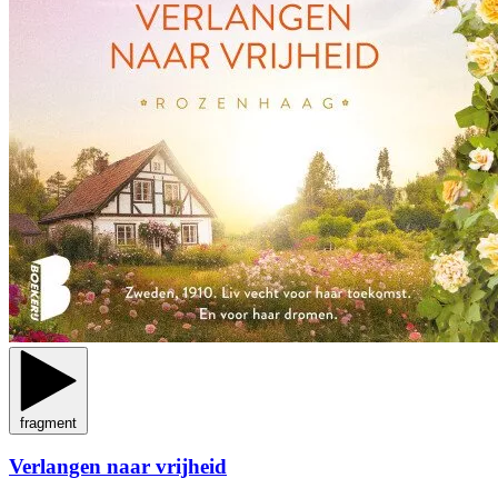
fragment
Verlangen naar vrijheid