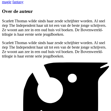
magie
fantasy
Over de auteur
Scarlett Thomas wilde sinds haar zesde schrijfster worden. Al snel
riep The Independent haar uit tot een van de beste jonge schrijvers.
Ze woont aan zee in een oud huis vol boeken. De Bovenwereld-
trilogie is haar eerste serie jeugdboeken.
Scarlett Thomas wilde sinds haar zesde schrijfster worden. Al snel
riep The Independent haar uit tot een van de beste jonge schrijvers.
Ze woont aan zee in een oud huis vol boeken. De Bovenwereld-
trilogie is haar eerste serie jeugdboeken.