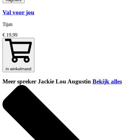
Val voor jou
Tijan
€ 19,99
in winkelmand
Meer spreker Jackie Lou Augustin
Bekijk alles