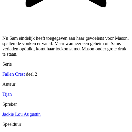
Nu Sam eindelijk heeft toegegeven aan haar gevoelens voor Mason,
spatten de vonken er vanaf. Maar wanneer een geheim uit Sams
verleden opduikt, komt haar toekomst met Mason onder grote druk
te staan.
Serie
Fallen Crest
deel 2
Auteur
Tijan
Spreker
Jackie Lou Augustin
Speelduur