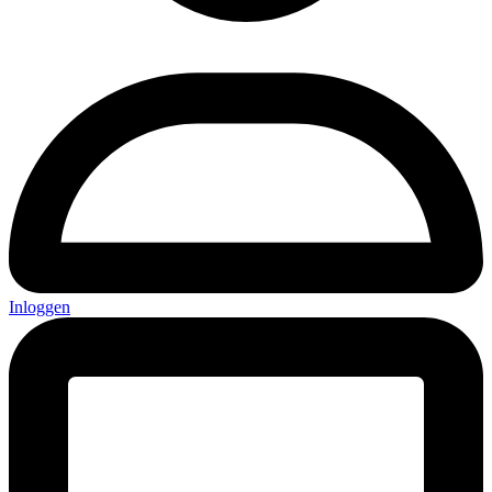
Inloggen