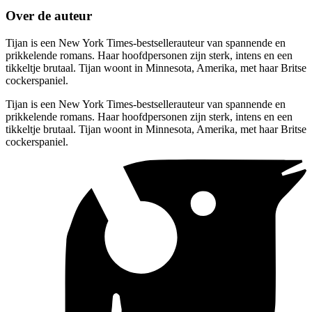
Over de auteur
Tijan is een New York Times-bestsellerauteur van spannende en
prikkelende romans. Haar hoofdpersonen zijn sterk, intens en een
tikkeltje brutaal. Tijan woont in Minnesota, Amerika, met haar Britse
cockerspaniel.
Tijan is een New York Times-bestsellerauteur van spannende en
prikkelende romans. Haar hoofdpersonen zijn sterk, intens en een
tikkeltje brutaal. Tijan woont in Minnesota, Amerika, met haar Britse
cockerspaniel.