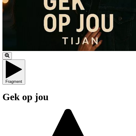
Fragment
Gek op jou