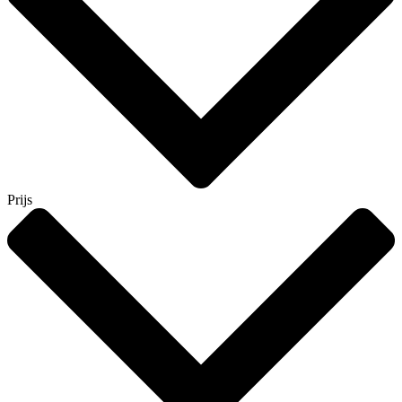
Prijs