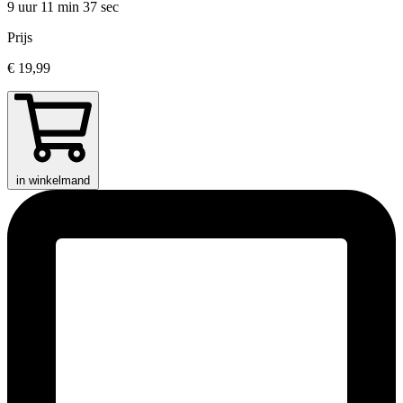
9 uur 11 min
37 sec
Prijs
€ 19,99
in winkelmand