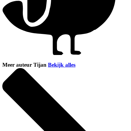
Meer auteur Tijan
Bekijk alles