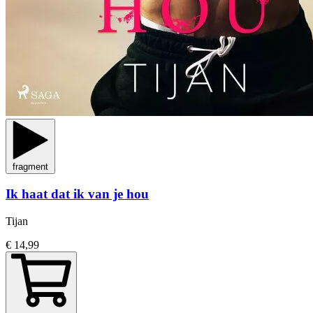
fragment
Ik haat dat ik van je hou
Tijan
€ 14,99