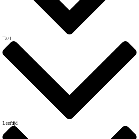
Taal
Leeftijd