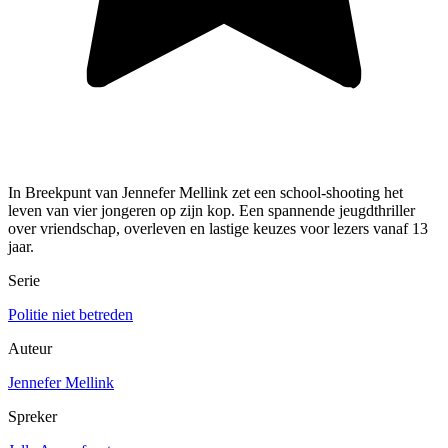
In Breekpunt van Jennefer Mellink zet een school-shooting het
leven van vier jongeren op zijn kop. Een spannende jeugdthriller
over vriendschap, overleven en lastige keuzes voor lezers vanaf 13
jaar.
Serie
Politie niet betreden
Auteur
Jennefer Mellink
Spreker