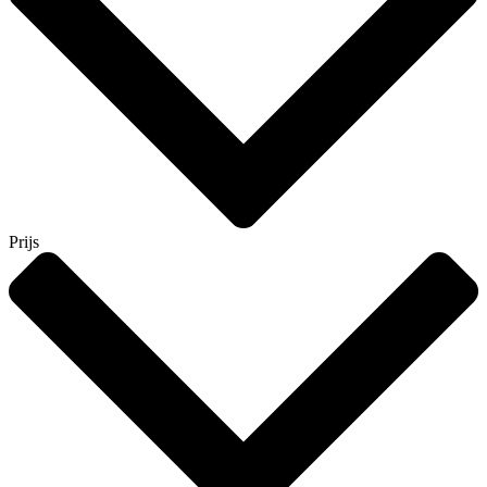
Prijs