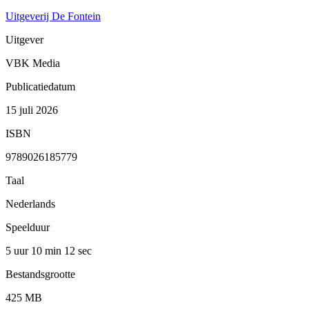
Uitgeverij De Fontein
Uitgever
VBK Media
Publicatiedatum
15 juli 2026
ISBN
9789026185779
Taal
Nederlands
Speelduur
5 uur 10 min
12 sec
Bestandsgrootte
425 MB