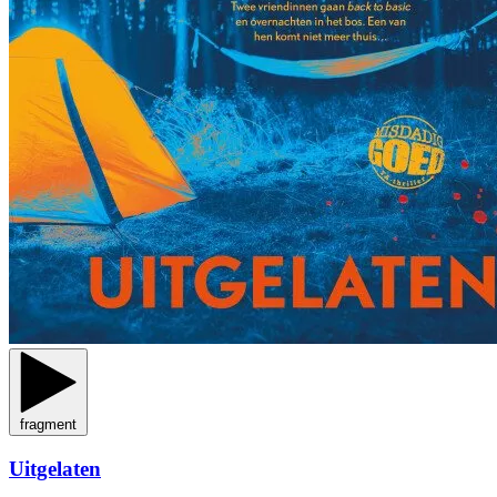
fragment
Uitgelaten