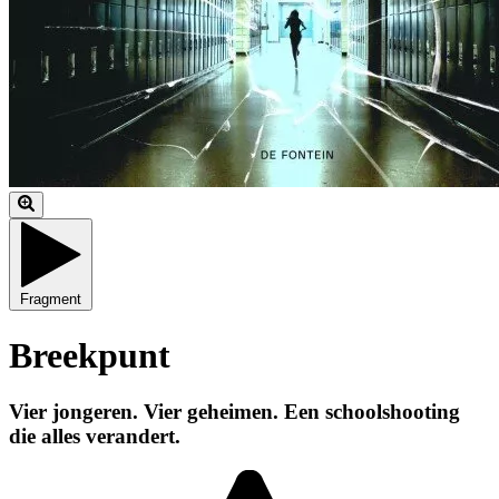
Fragment
Breekpunt
Vier jongeren. Vier geheimen. Een schoolshooting
die alles verandert.