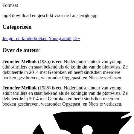
Formaat
mp3 download en geschikt voor de Luisterrijk app
Categorieën
Jeugd- en kinderboeken
Young adult
12+
Over de auteur
Jennefer Mellink
(1985) is een Nederlandse auteur van young
adult-thrillers en staat bekend als de koningin van de plottwists. Ze
debuteerde in 2014 met Gebroken en heeft sindsdien meerdere
boeken geschreven, waaronder Opgepast! en Niets te verliezen.
Jennefer Mellink
(1985) is een Nederlandse auteur van young
adult-thrillers en staat bekend als de koningin van de plottwists. Ze
debuteerde in 2014 met Gebroken en heeft sindsdien meerdere
boeken geschreven, waaronder Opgepast! en Niets te verliezen.