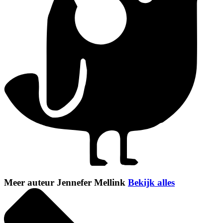
Meer auteur Jennefer Mellink
Bekijk alles