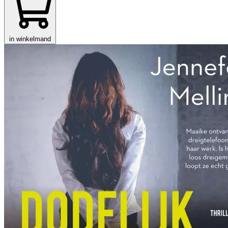
in winkelmand