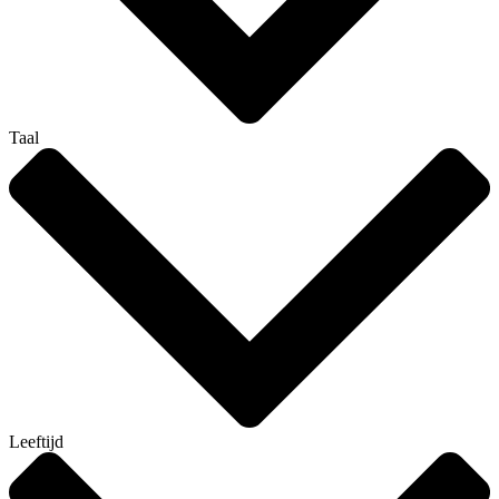
Taal
Leeftijd