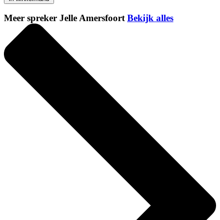
Meer spreker Jelle Amersfoort
Bekijk alles