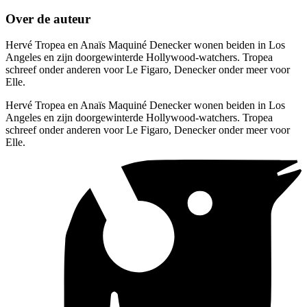
Over de auteur
Hervé Tropea en Anaïs Maquiné Denecker wonen beiden in Los
Angeles en zijn doorgewinterde Hollywood-watchers. Tropea
schreef onder anderen voor Le Figaro, Denecker onder meer voor
Elle.
Hervé Tropea en Anaïs Maquiné Denecker wonen beiden in Los
Angeles en zijn doorgewinterde Hollywood-watchers. Tropea
schreef onder anderen voor Le Figaro, Denecker onder meer voor
Elle.