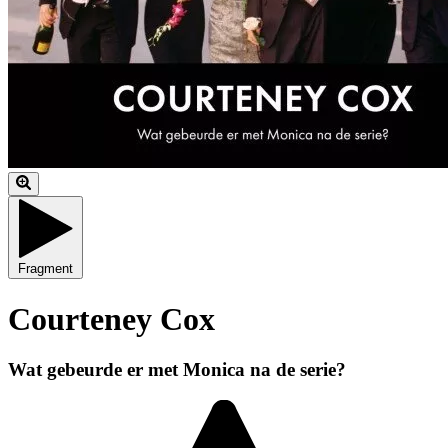
Fragment
Courteney Cox
Wat gebeurde er met Monica na de serie?