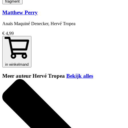
fragment
Matthew Perry
Anaïs Maquiné Denecker, Hervé Tropea
€ 4,99
in winkelmand
Meer auteur Hervé Tropea
Bekijk alles