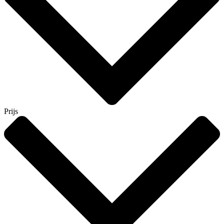
Prijs