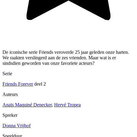
De iconische serie Friends veroverde 25 jaar geleden onze harten.
We raakten verslingerd aan de zes vrienden. Maar wat is er
sindsdien geworden van onze favoriete acteurs?
Serie
Friends Forever
deel 2
Auteurs
Anaïs Maquiné Denecker
,
Hervé Tropea
Spreker
Donna Vrijhof
Speelduur