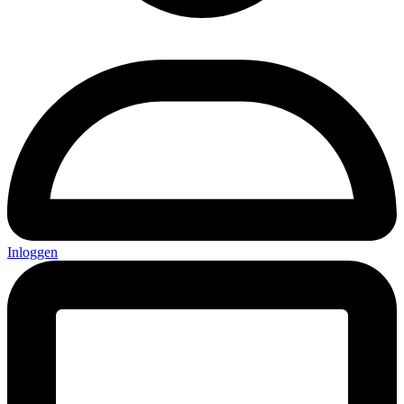
Inloggen