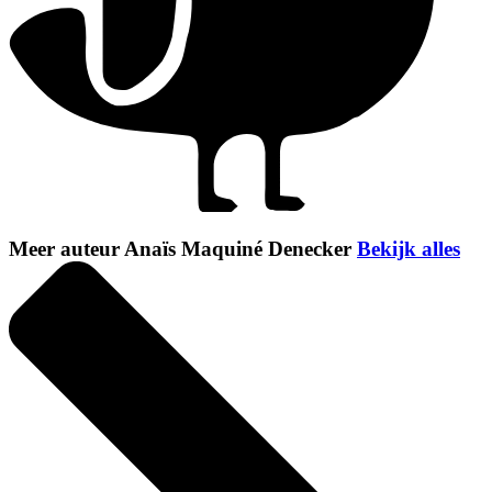
Meer auteur Anaïs Maquiné Denecker
Bekijk alles