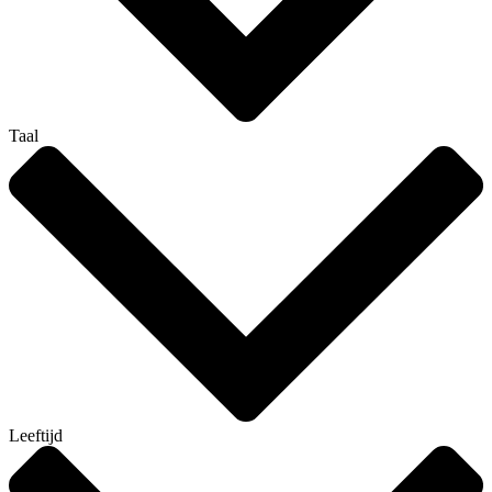
Taal
Leeftijd