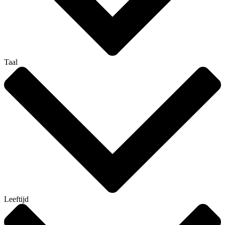
Taal
Leeftijd