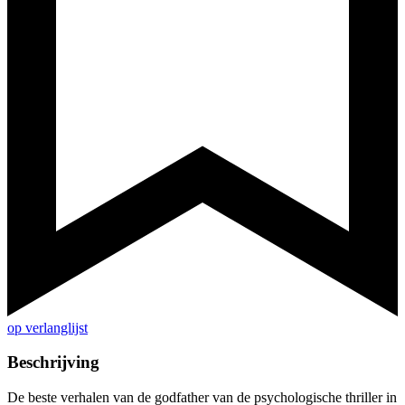
op verlanglijst
Beschrijving
De beste verhalen van de godfather van de psychologische thriller in