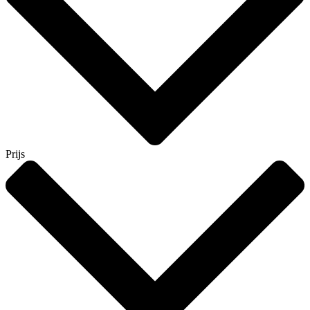
Prijs