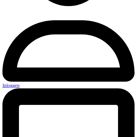
Inloggen