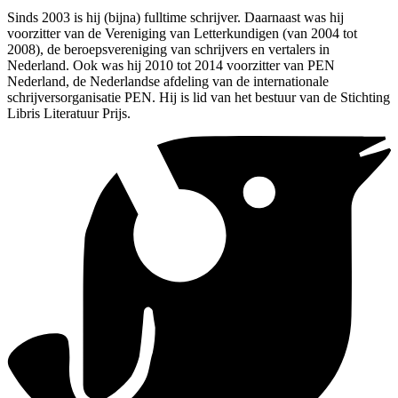
Sinds 2003 is hij (bijna) fulltime schrijver. Daarnaast was hij
voorzitter van de Vereniging van Letterkundigen (van 2004 tot
2008), de beroepsvereniging van schrijvers en vertalers in
Nederland. Ook was hij 2010 tot 2014 voorzitter van PEN
Nederland, de Nederlandse afdeling van de internationale
schrijversorganisatie PEN. Hij is lid van het bestuur van de Stichting
Libris Literatuur Prijs.