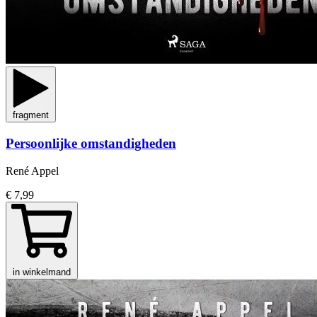
fragment
Persoonlijke omstandigheden
René Appel
€ 7,99
in winkelmand