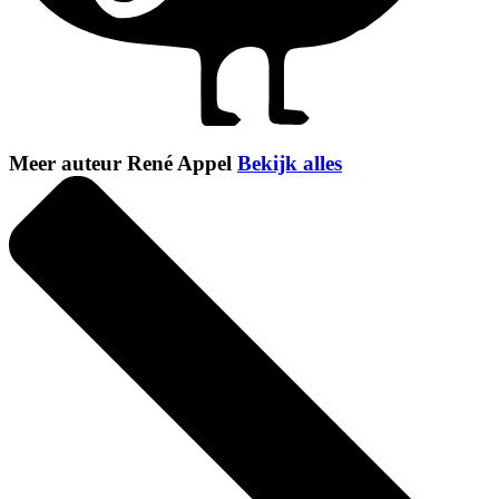
Meer auteur René Appel
Bekijk alles