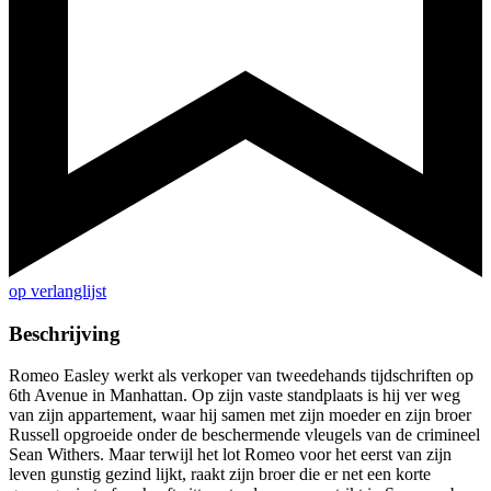
op verlanglijst
Beschrijving
Romeo Easley werkt als verkoper van tweedehands tijdschriften op
6th Avenue in Manhattan. Op zijn vaste standplaats is hij ver weg
van zijn appartement, waar hij samen met zijn moeder en zijn broer
Russell opgroeide onder de beschermende vleugels van de crimineel
Sean Withers. Maar terwijl het lot Romeo voor het eerst van zijn
leven gunstig gezind lijkt, raakt zijn broer die er net een korte