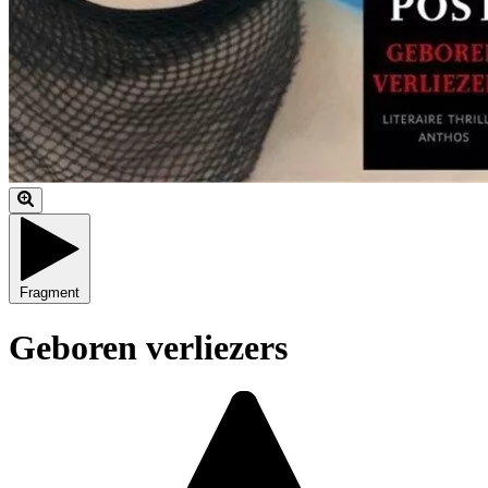
Fragment
Geboren verliezers