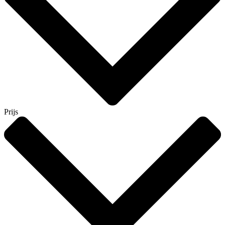
Prijs