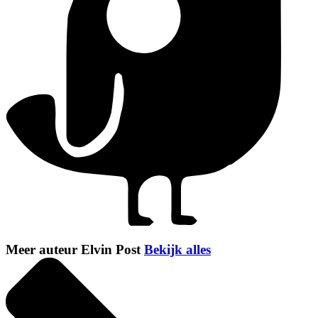
Meer auteur Elvin Post
Bekijk alles