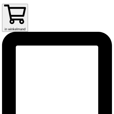
in winkelmand