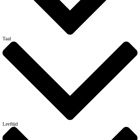
Taal
Leeftijd