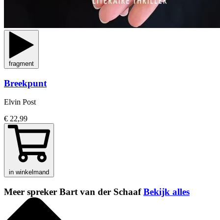
fragment
Breekpunt
Elvin Post
€ 22,99
in winkelmand
Meer spreker Bart van der Schaaf
Bekijk alles