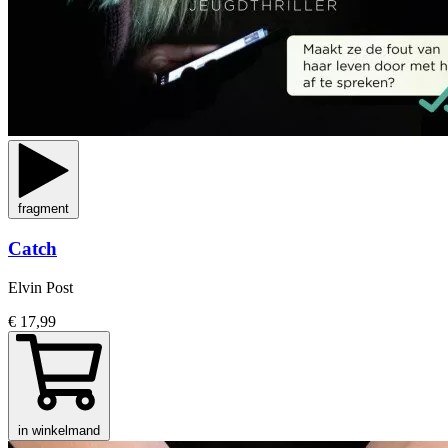
fragment
Catch
Elvin Post
€ 17,99
in winkelmand