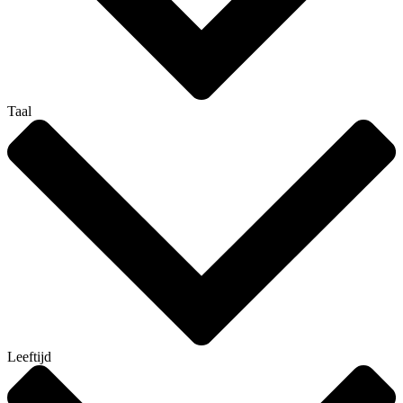
Taal
Leeftijd