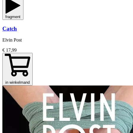
fragment
Catch
Elvin Post
€ 17,99
in winkelmand