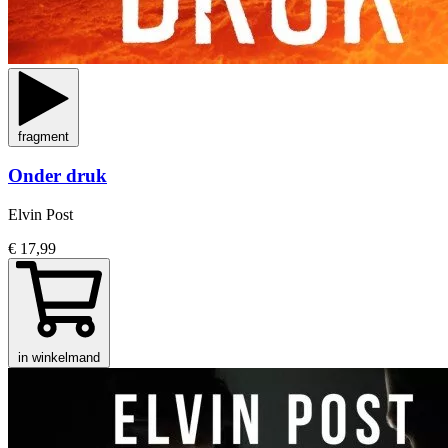
fragment
Onder druk
Elvin Post
€ 17,99
in winkelmand