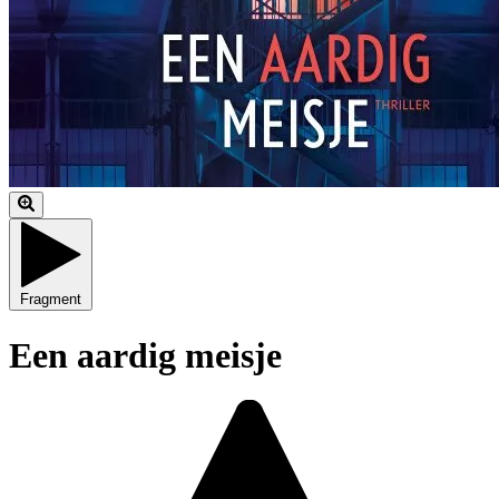
Fragment
Een aardig meisje