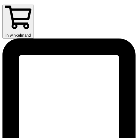
in winkelmand