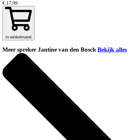
€ 17,99
in winkelmand
Meer spreker Jantine van den Bosch
Bekijk alles