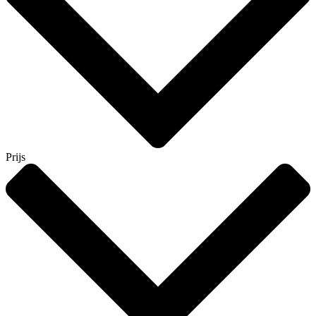
Prijs