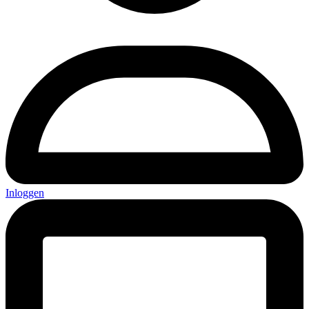
Inloggen