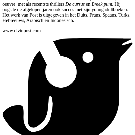
oeuvre, met als recentste thrillers
De cursus
en
Breek punt
. Hij
oogstte de afgelopen jaren ook succes met zijn youngadultboeken.
Het werk van Post is uitgegeven in het Duits, Frans, Spaans, Turks,
Hebreeuws, Arabisch en Indonesisch.
www.elvinpost.com