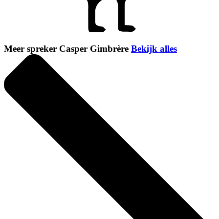
Meer spreker Casper Gimbrère
Bekijk alles