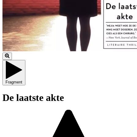
Fragment
De laatste akte