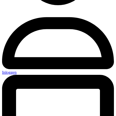
Inloggen