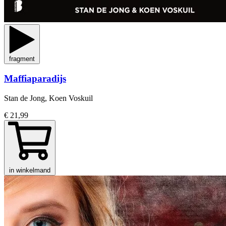
fragment
Maffiaparadijs
Stan de Jong, Koen Voskuil
€ 21,99
in winkelmand