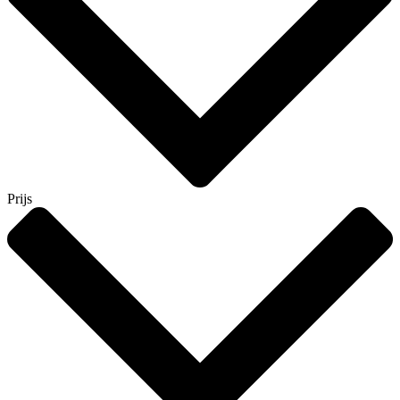
Prijs