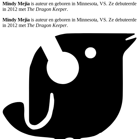
Mindy Mejia
is auteur en geboren in Minnesota, VS. Ze debuteerde
in 2012 met
The Dragon Keeper
.
Mindy Mejia
is auteur en geboren in Minnesota, VS. Ze debuteerde
in 2012 met
The Dragon Keeper
.