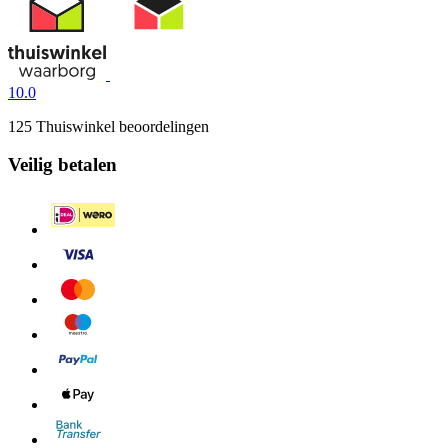
10.0
125 Thuiswinkel beoordelingen
Veilig betalen