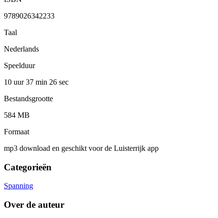
9789026342233
Taal
Nederlands
Speelduur
10 uur 37 min
26 sec
Bestandsgrootte
584 MB
Formaat
mp3 download en geschikt voor de Luisterrijk app
Categorieën
Spanning
Over de auteur