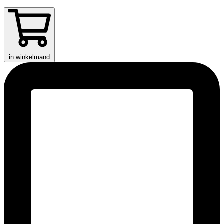
in winkelmand