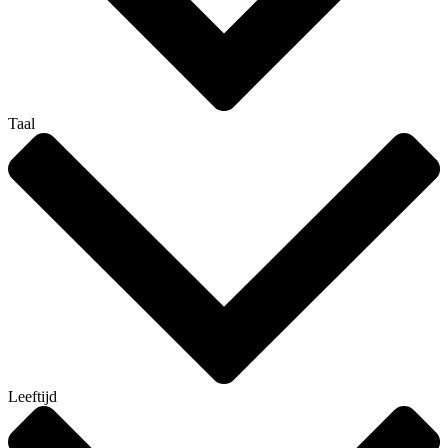
Taal
Leeftijd