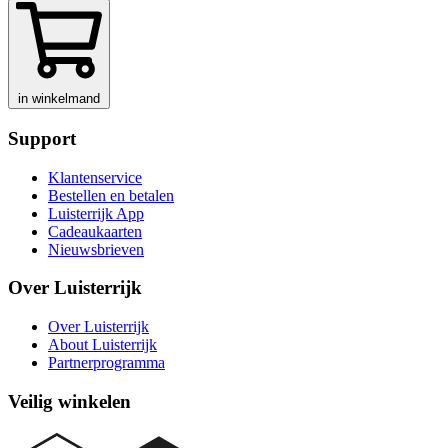
in winkelmand
Support
Klantenservice
Bestellen en betalen
Luisterrijk App
Cadeaukaarten
Nieuwsbrieven
Over Luisterrijk
Over Luisterrijk
About Luisterrijk
Partnerprogramma
Veilig winkelen