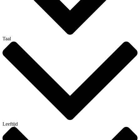
Taal
Leeftijd