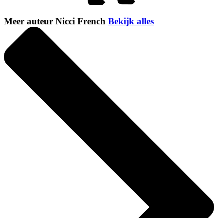
Meer auteur Nicci French
Bekijk alles