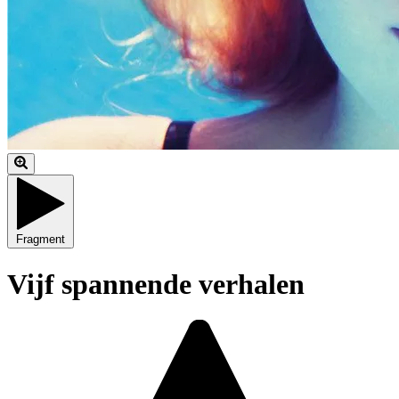
Fragment
Vijf spannende verhalen