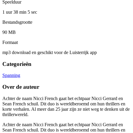
Speelduur
1 uur 38 min
5 sec
Bestandsgrootte
90 MB
Formaat
mp3 download en geschikt voor de Luisterrijk app
Categorieën
Spanning
Over de auteur
Achter de naam Nicci French gaat het echtpaar Nicci Gerrard en
Sean French schuil. Dit duo is wereldberoemd om hun thrillers en
korte verhalen. Al meer dan 25 jaar zijn ze niet weg te denken uit de
thrillerwereld.
Achter de naam Nicci French gaat het echtpaar Nicci Gerrard en
Sean French schuil. Dit duo is wereldberoemd om hun thrillers en