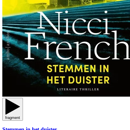
fragment
Stemmen in het duister