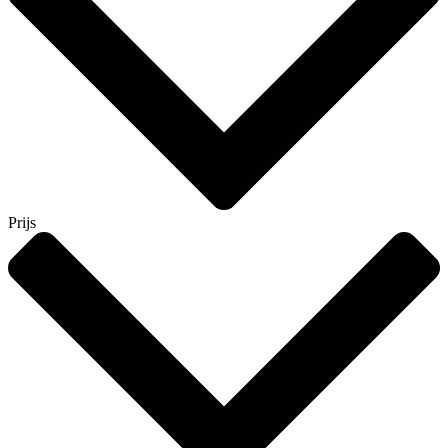
Prijs