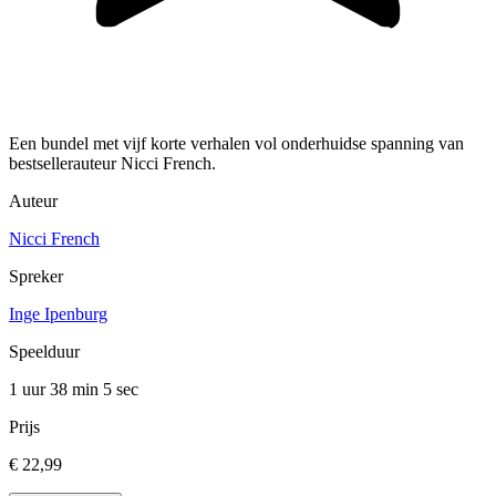
Een bundel met vijf korte verhalen vol onderhuidse spanning van
bestsellerauteur Nicci French.
Auteur
Nicci French
Spreker
Inge Ipenburg
Speelduur
1 uur 38 min
5 sec
Prijs
€ 22,99