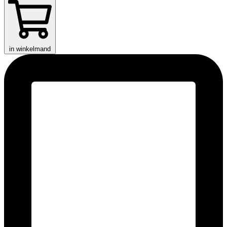
in winkelmand