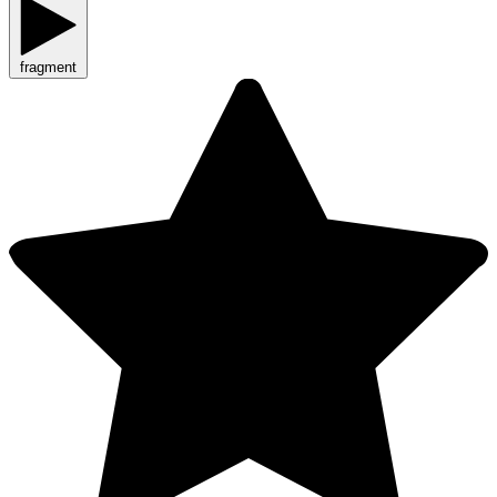
fragment