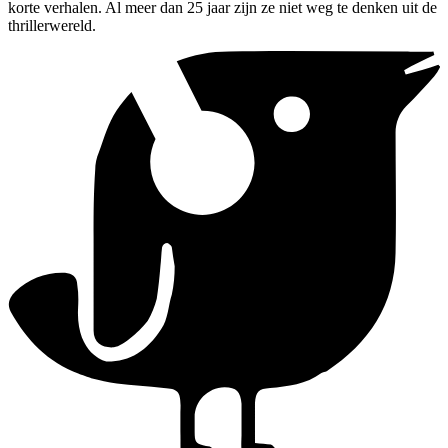
korte verhalen. Al meer dan 25 jaar zijn ze niet weg te denken uit de
thrillerwereld.