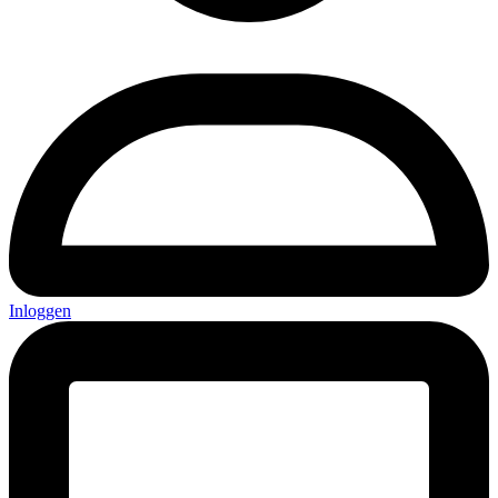
Inloggen