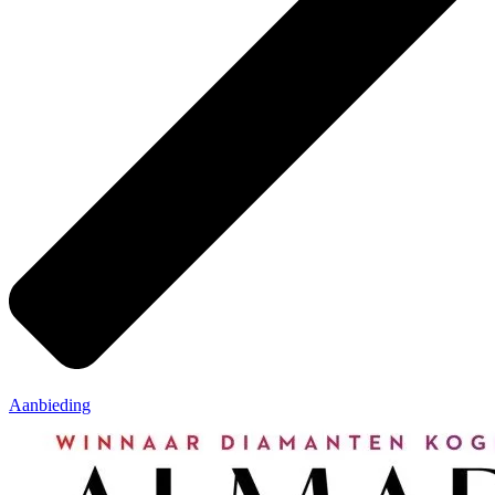
Aanbieding