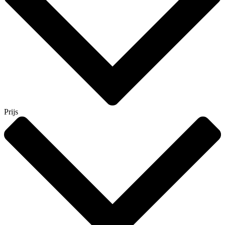
Prijs