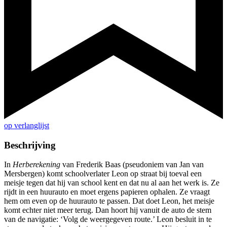
op verlanglijst
Beschrijving
In
Herberekening
van Frederik Baas (pseudoniem van Jan van
Mersbergen) komt schoolverlater Leon op straat bij toeval een
meisje tegen dat hij van school kent en dat nu al aan het werk is. Ze
rijdt in een huurauto en moet ergens papieren ophalen. Ze vraagt
hem om even op de huurauto te passen. Dat doet Leon, het meisje
komt echter niet meer terug. Dan hoort hij vanuit de auto de stem
van de navigatie: ‘Volg de weergegeven route.’ Leon besluit in te