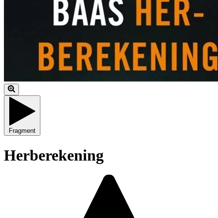
Fragment
Herberekening