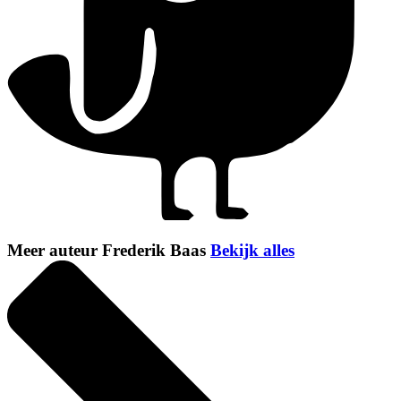
Meer auteur Frederik Baas
Bekijk alles