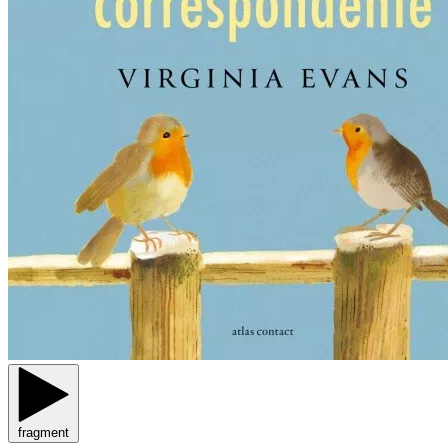
fragment