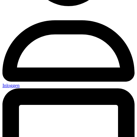
Inloggen