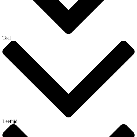
Taal
Leeftijd