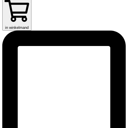
in winkelmand