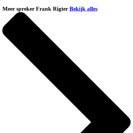
Meer spreker Frank Rigter
Bekijk alles