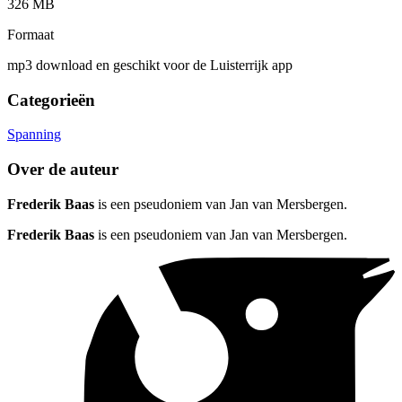
326 MB
Formaat
mp3 download en geschikt voor de Luisterrijk app
Categorieën
Spanning
Over de auteur
Frederik Baas
is een pseudoniem van Jan van Mersbergen.
Frederik Baas
is een pseudoniem van Jan van Mersbergen.