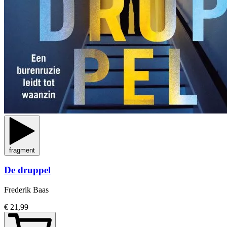
fragment
De druppel
Frederik Baas
€ 21,99