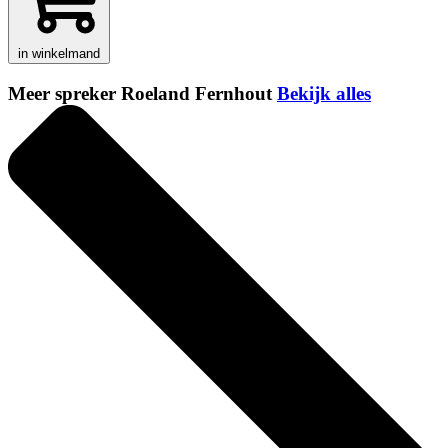
in winkelmand
Meer spreker Roeland Fernhout
Bekijk alles