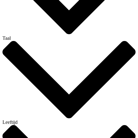
Taal
Leeftijd