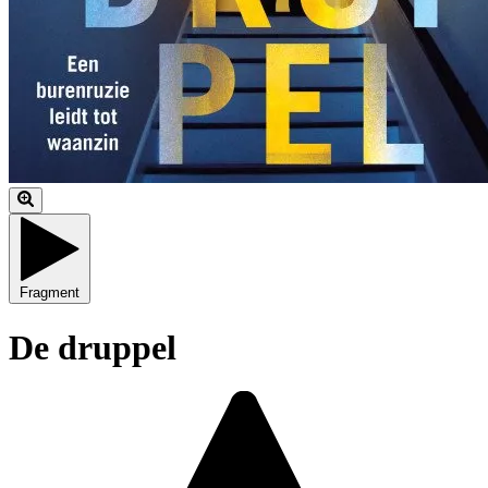
Fragment
De druppel