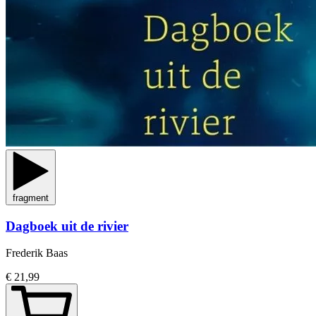
fragment
Dagboek uit de rivier
Frederik Baas
€ 21,99