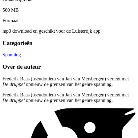
560 MB
Formaat
mp3 download en geschikt voor de Luisterrijk app
Categorieën
Spanning
Over de auteur
Frederik Baas (pseudoniem van Jan van Mersbergen) verlegt met
De druppel
opnieuw de grenzen van het genre spanning.
Frederik Baas (pseudoniem van Jan van Mersbergen) verlegt met
De druppel
opnieuw de grenzen van het genre spanning.