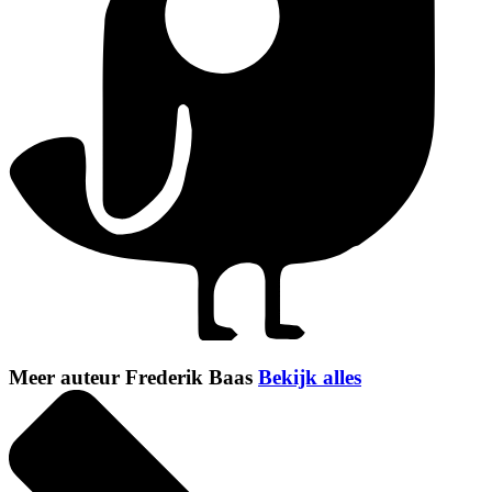
Meer auteur Frederik Baas
Bekijk alles