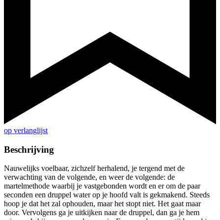
op verlanglijst
Beschrijving
Nauwelijks voelbaar, zichzelf herhalend, je tergend met de
verwachting van de volgende, en weer de volgende: de
martelmethode waarbij je vastgebonden wordt en er om de paar
seconden een druppel water op je hoofd valt is gekmakend. Steeds
hoop je dat het zal ophouden, maar het stopt niet. Het gaat maar
door. Vervolgens ga je uitkijken naar de druppel, dan ga je hem