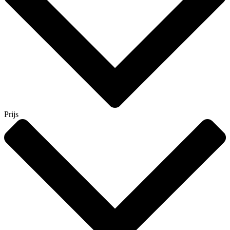
Prijs