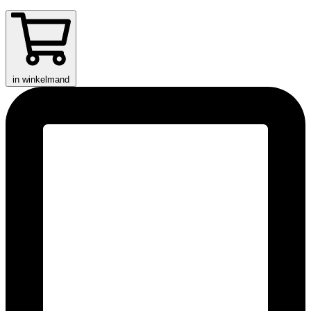
in winkelmand