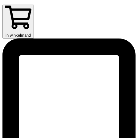
in winkelmand