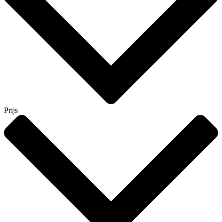
Prijs