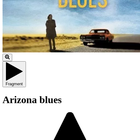
Fragment
Arizona blues