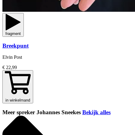
fragment
Breekpunt
Elvin Post
€ 22,99
in winkelmand
Meer spreker Johannes Sneekes
Bekijk alles