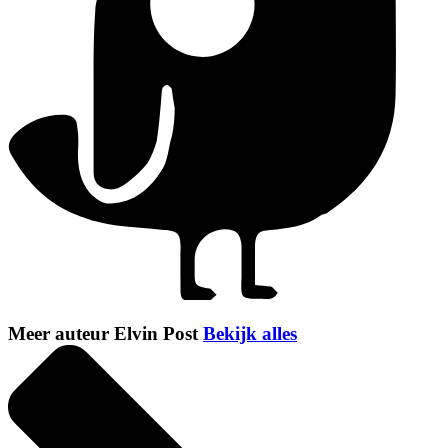
Meer auteur Elvin Post
Bekijk alles