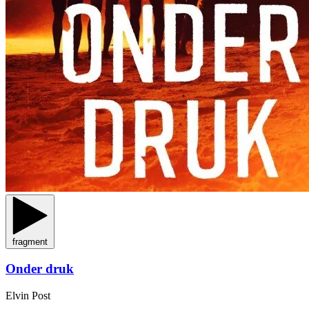
fragment
Onder druk
Elvin Post