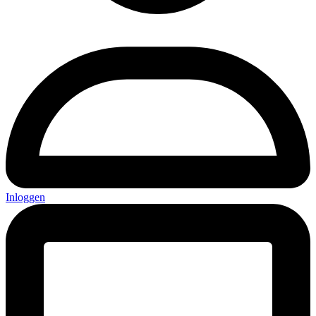
Inloggen