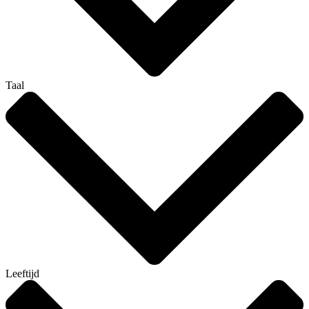
Taal
Leeftijd