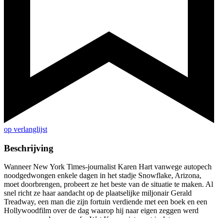
op verlanglijst
Beschrijving
Wanneer New York Times-journalist Karen Hart vanwege autopech
noodgedwongen enkele dagen in het stadje Snowflake, Arizona,
moet doorbrengen, probeert ze het beste van de situatie te maken. Al
snel richt ze haar aandacht op de plaatselijke miljonair Gerald
Treadway, een man die zijn fortuin verdiende met een boek en een
Hollywoodfilm over de dag waarop hij naar eigen zeggen werd