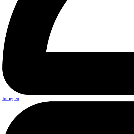
Inloggen