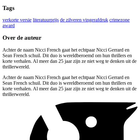
Tags
verkorte versie
literatuurprijs
de zilveren vingerafdruk
crimezone
award
Over de auteur
Achter de naam Nicci French gaat het echtpaar Nicci Gerrard en
Sean French schuil. Dit duo is wereldberoemd om hun thrillers en
korte verhalen. Al meer dan 25 jaar zijn ze niet weg te denken uit de
thrillerwereld.
Achter de naam Nicci French gaat het echtpaar Nicci Gerrard en
Sean French schuil. Dit duo is wereldberoemd om hun thrillers en
korte verhalen. Al meer dan 25 jaar zijn ze niet weg te denken uit de
thrillerwereld.