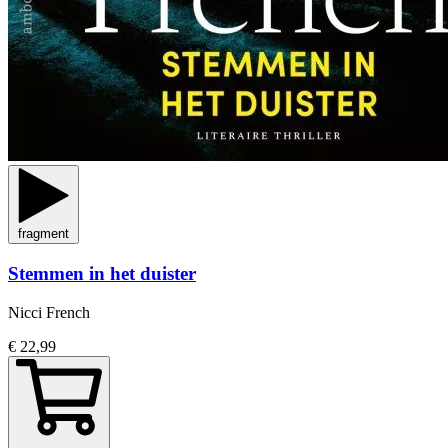
fragment
Stemmen in het duister
Nicci French
€ 22,99