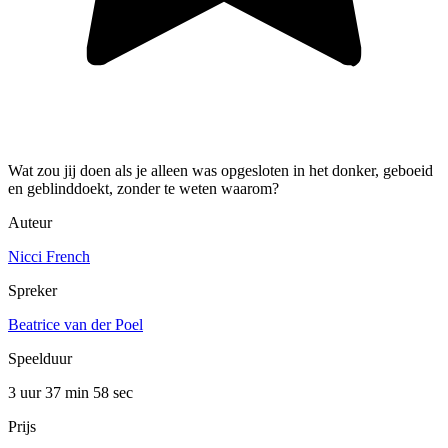
Wat zou jij doen als je alleen was opgesloten in het donker, geboeid
en geblinddoekt, zonder te weten waarom?
Auteur
Nicci French
Spreker
Beatrice van der Poel
Speelduur
3 uur 37 min
58 sec
Prijs