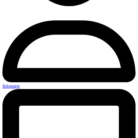
Inloggen