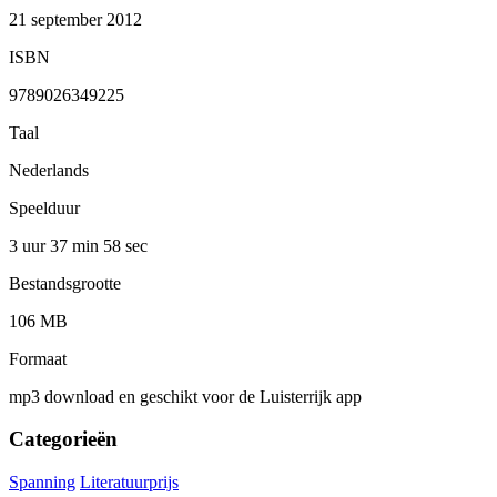
21 september 2012
ISBN
9789026349225
Taal
Nederlands
Speelduur
3 uur 37 min
58 sec
Bestandsgrootte
106 MB
Formaat
mp3 download en geschikt voor de Luisterrijk app
Categorieën
Spanning
Literatuurprijs