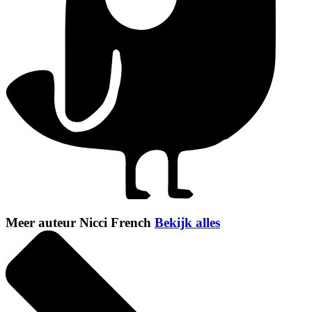
Meer auteur Nicci French
Bekijk alles