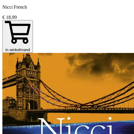
Nicci French
€ 18,99
in winkelmand