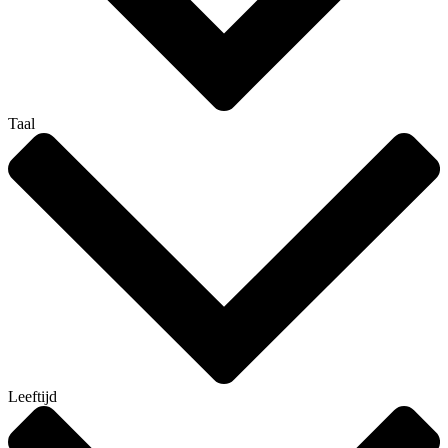
Taal
Leeftijd