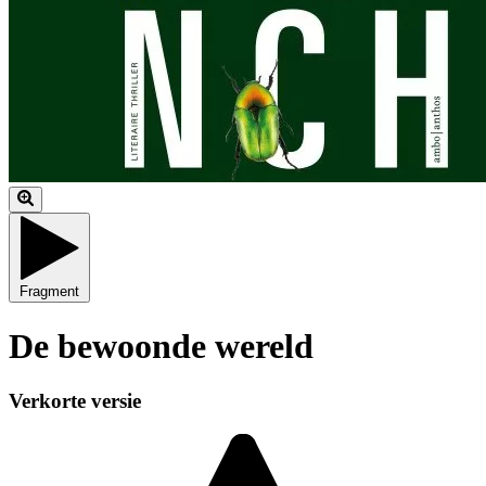
Fragment
De bewoonde wereld
Verkorte versie