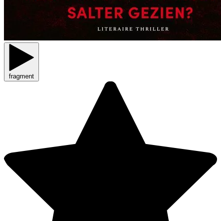
fragment