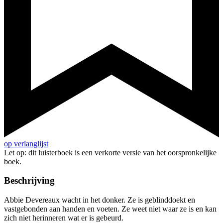
op verlanglijst
Let op: dit luisterboek is een verkorte versie van het oorspronkelijke
boek.
Beschrijving
Abbie Devereaux wacht in het donker. Ze is geblinddoekt en
vastgebonden aan handen en voeten. Ze weet niet waar ze is en kan
zich niet herinneren wat er is gebeurd.