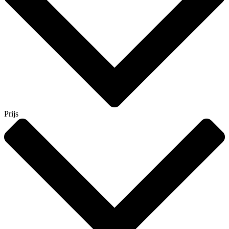
Prijs