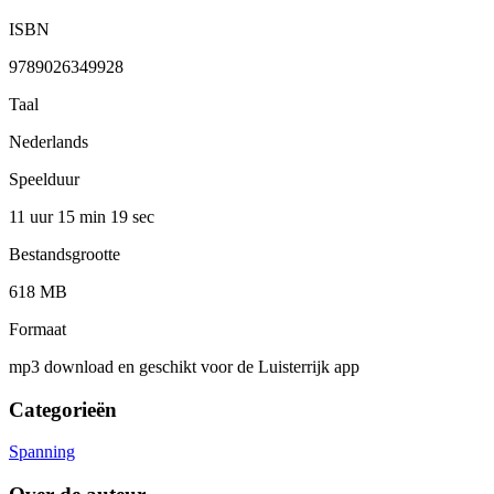
ISBN
9789026349928
Taal
Nederlands
Speelduur
11 uur 15 min
19 sec
Bestandsgrootte
618 MB
Formaat
mp3 download en geschikt voor de Luisterrijk app
Categorieën
Spanning