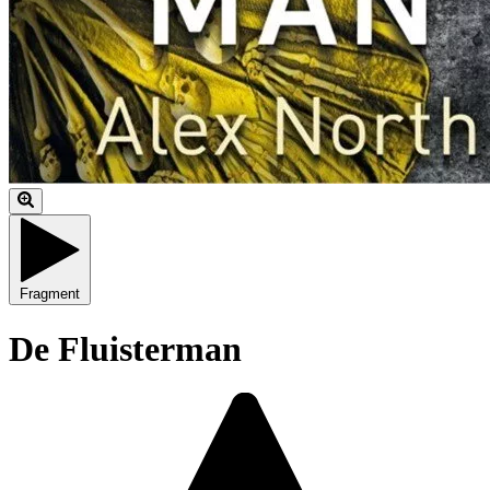
Fragment
De Fluisterman