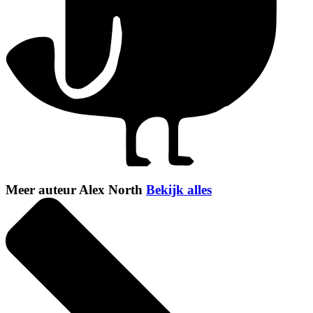
Meer auteur Alex North
Bekijk alles