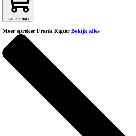
in winkelmand
Meer spreker Frank Rigter
Bekijk alles