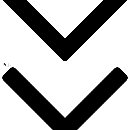
Prijs