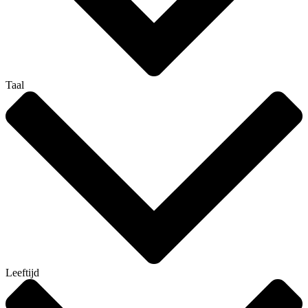
Taal
Leeftijd