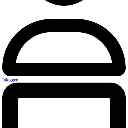
Inloggen