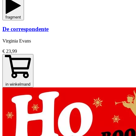
fragment
De correspondente
Virginia Evans
€ 23,99
in winkelmand