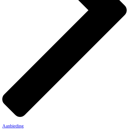
Aanbieding