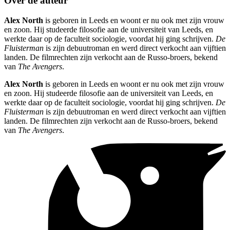
Over de auteur
Alex North
is geboren in Leeds en woont er nu ook met zijn vrouw
en zoon. Hij studeerde filosofie aan de universiteit van Leeds, en
werkte daar op de faculteit sociologie, voordat hij ging schrijven.
De
Fluisterman
is zijn debuutroman en werd direct verkocht aan vijftien
landen. De filmrechten zijn verkocht aan de Russo-broers, bekend
van
The Avengers
.
Alex North
is geboren in Leeds en woont er nu ook met zijn vrouw
en zoon. Hij studeerde filosofie aan de universiteit van Leeds, en
werkte daar op de faculteit sociologie, voordat hij ging schrijven.
De
Fluisterman
is zijn debuutroman en werd direct verkocht aan vijftien
landen. De filmrechten zijn verkocht aan de Russo-broers, bekend
van
The Avengers
.