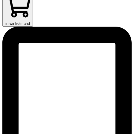
in winkelmand