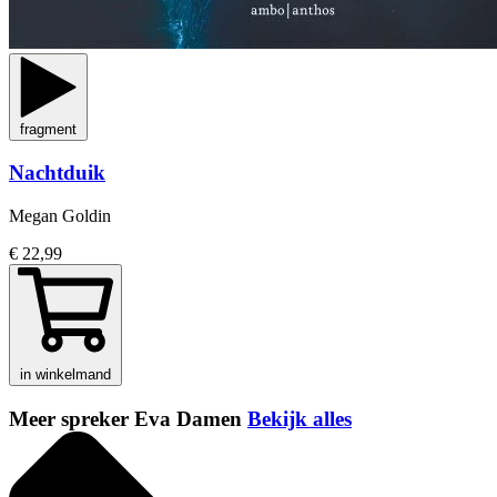
fragment
Nachtduik
Megan Goldin
€ 22,99
in winkelmand
Meer spreker Eva Damen
Bekijk alles