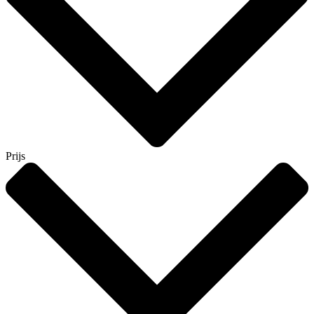
Prijs