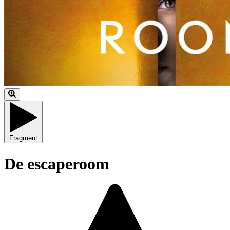
Fragment
De escaperoom