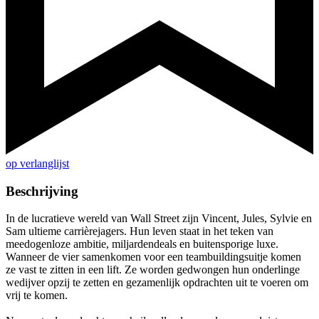
op verlanglijst
Beschrijving
In de lucratieve wereld van Wall Street zijn Vincent, Jules, Sylvie en
Sam ultieme carrièrejagers. Hun leven staat in het teken van
meedogenloze ambitie, miljardendeals en buitensporige luxe.
Wanneer de vier samenkomen voor een teambuildingsuitje komen
ze vast te zitten in een lift. Ze worden gedwongen hun onderlinge
wedijver opzij te zetten en gezamenlijk opdrachten uit te voeren om
vrij te komen.