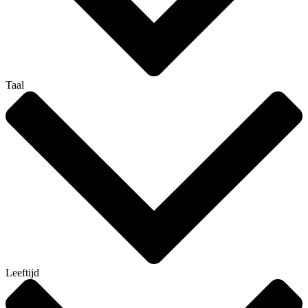
Taal
Leeftijd