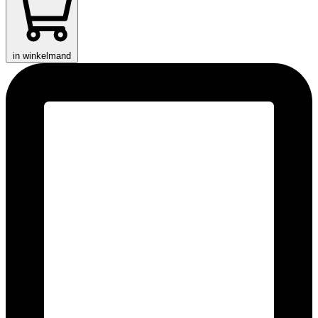
in winkelmand