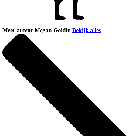
Meer auteur Megan Goldin
Bekijk alles