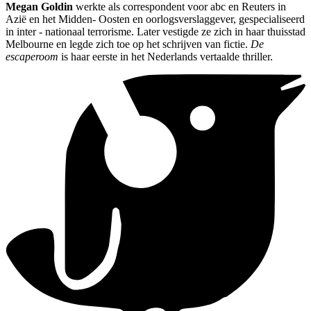
Megan Goldin
werkte als correspondent voor abc en Reuters in
Azië en het Midden- Oosten en oorlogsverslaggever, gespecialiseerd
in inter - nationaal terrorisme. Later vestigde ze zich in haar thuisstad
Melbourne en legde zich toe op het schrijven van fictie.
De
escaperoom
is haar eerste in het Nederlands vertaalde thriller.