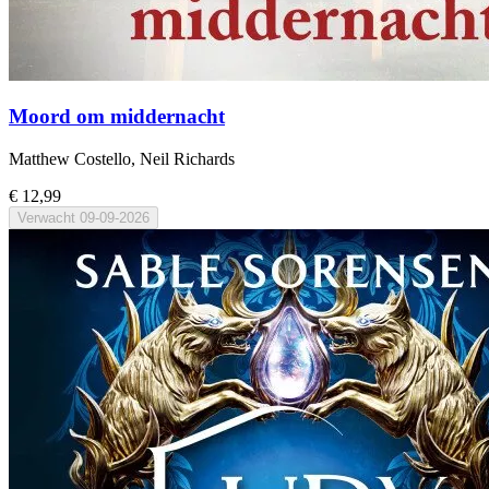
Moord om middernacht
Matthew Costello, Neil Richards
€ 12,99
Verwacht
09-09-2026