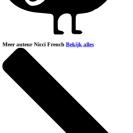
Meer auteur Nicci French
Bekijk alles