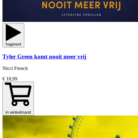
fragment
Tyler Green komt nooit meer vrij
Nicci French
€ 18,99
in winkelmand