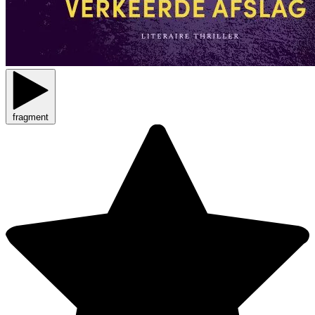
fragment