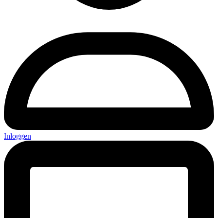
Inloggen