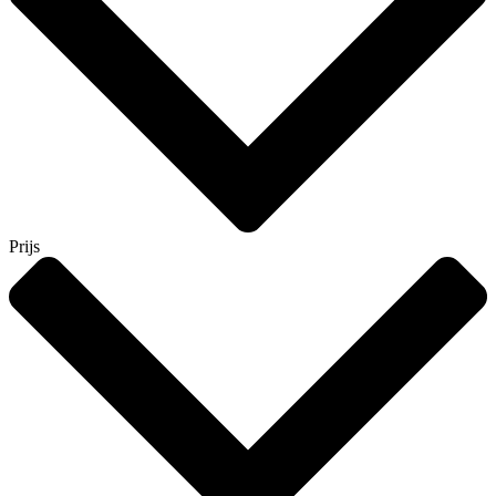
Prijs