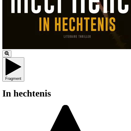
Fragment
In hechtenis