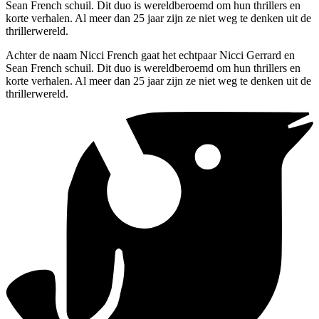
Sean French schuil. Dit duo is wereldberoemd om hun thrillers en
korte verhalen. Al meer dan 25 jaar zijn ze niet weg te denken uit de
thrillerwereld.
Achter de naam Nicci French gaat het echtpaar Nicci Gerrard en
Sean French schuil. Dit duo is wereldberoemd om hun thrillers en
korte verhalen. Al meer dan 25 jaar zijn ze niet weg te denken uit de
thrillerwereld.