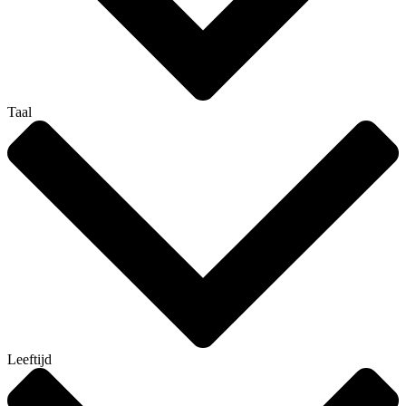
Taal
Leeftijd