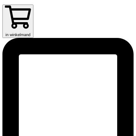
in winkelmand