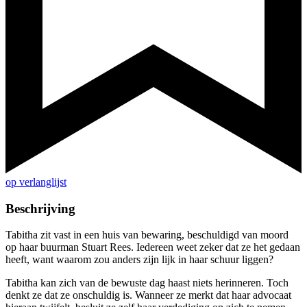
op verlanglijst
Beschrijving
Tabitha zit vast in een huis van bewaring, beschuldigd van moord
op haar buurman Stuart Rees. Iedereen weet zeker dat ze het gedaan
heeft, want waarom zou anders zijn lijk in haar schuur liggen?
Tabitha kan zich van de bewuste dag haast niets herinneren. Toch
denkt ze dat ze onschuldig is. Wanneer ze merkt dat haar advocaat