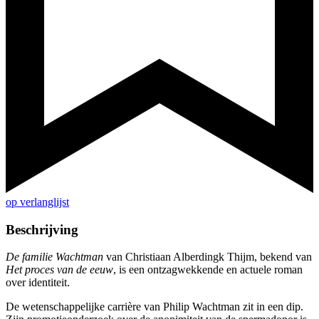
op verlanglijst
Beschrijving
De familie Wachtman
van Christiaan Alberdingk Thijm, bekend van
Het proces van de eeuw
, is een ontzagwekkende en actuele roman
over identiteit.
De wetenschappelijke carrière van Philip Wachtman zit in een dip.