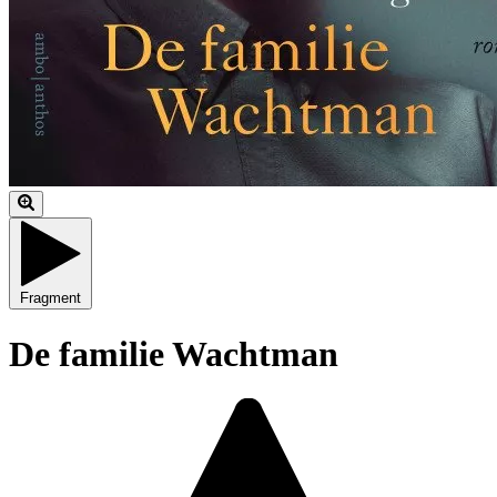
Fragment
De familie Wachtman