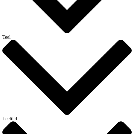
Taal
Leeftijd