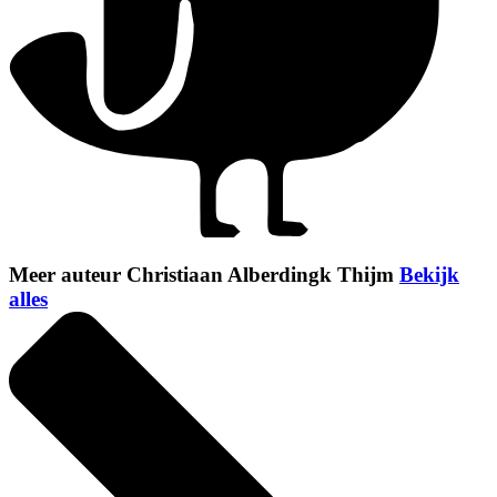
Meer auteur Christiaan Alberdingk Thijm
Bekijk
alles