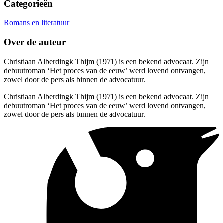
Categorieën
Romans en literatuur
Over de auteur
Christiaan Alberdingk Thijm (1971) is een bekend advocaat. Zijn
debuutroman ‘Het proces van de eeuw’ werd lovend ontvangen,
zowel door de pers als binnen de advocatuur.
Christiaan Alberdingk Thijm (1971) is een bekend advocaat. Zijn
debuutroman ‘Het proces van de eeuw’ werd lovend ontvangen,
zowel door de pers als binnen de advocatuur.