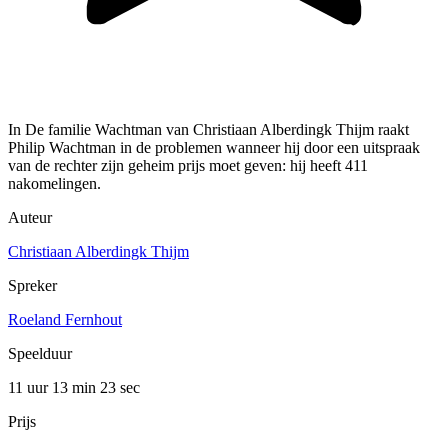
In De familie Wachtman van Christiaan Alberdingk Thijm raakt
Philip Wachtman in de problemen wanneer hij door een uitspraak
van de rechter zijn geheim prijs moet geven: hij heeft 411
nakomelingen.
Auteur
Christiaan Alberdingk Thijm
Spreker
Roeland Fernhout
Speelduur
11 uur 13 min
23 sec
Prijs