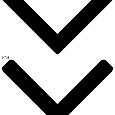
Prijs