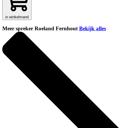
in winkelmand
Meer spreker Roeland Fernhout
Bekijk alles