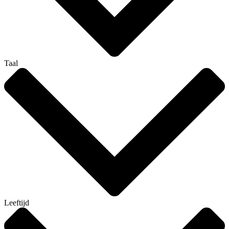
Taal
Leeftijd