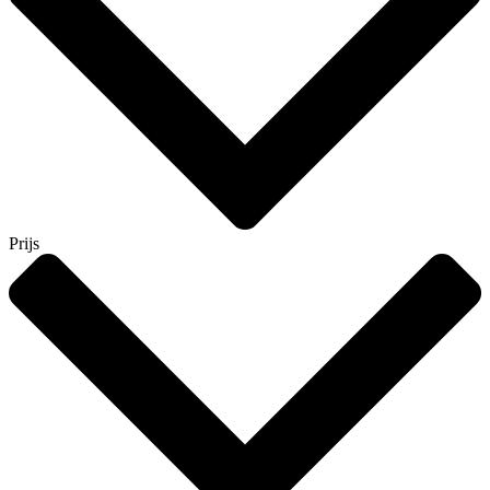
Prijs