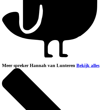
Meer spreker Hannah van Lunteren
Bekijk alles