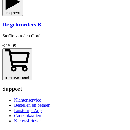
fragment
De gebroeders B.
Steffie van den Oord
€ 15,99
in winkelmand
Support
Klantenservice
Bestellen en betalen
Luisterrijk App
Cadeaukaarten
Nieuwsbrieven