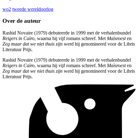
wo2
tweede wereldoorlog
Over de auteur
Rashid Novaire (1979) debuteerde in 1999 met de verhalenbundel
Reigers in Caïro
, waarna hij vijf romans schreef. Met
Maïsroest
en
Zeg maar dat we niet thuis zijn
werd hij genomineerd voor de Libris
Literatuur Prijs.
Rashid Novaire (1979) debuteerde in 1999 met de verhalenbundel
Reigers in Caïro
, waarna hij vijf romans schreef. Met
Maïsroest
en
Zeg maar dat we niet thuis zijn
werd hij genomineerd voor de Libris
Literatuur Prijs.