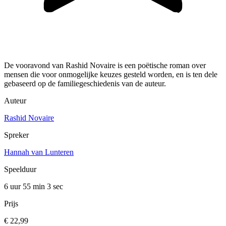
De vooravond van Rashid Novaire is een poëtische roman over
mensen die voor onmogelijke keuzes gesteld worden, en is ten dele
gebaseerd op de familiegeschiedenis van de auteur.
Auteur
Rashid Novaire
Spreker
Hannah van Lunteren
Speelduur
6 uur 55 min
3 sec
Prijs
€ 22,99