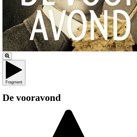
Fragment
De vooravond