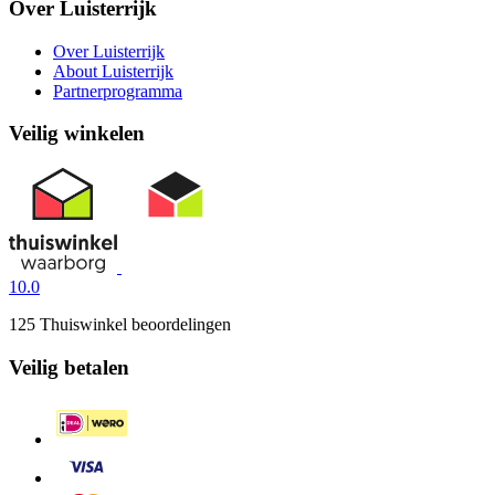
Over Luisterrijk
Over Luisterrijk
About Luisterrijk
Partnerprogramma
Veilig winkelen
10.0
125 Thuiswinkel beoordelingen
Veilig betalen