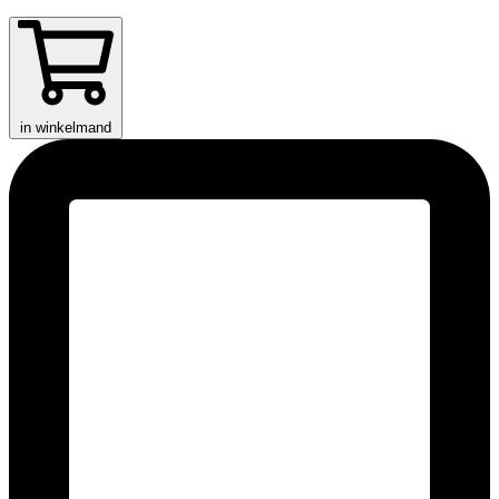
in winkelmand