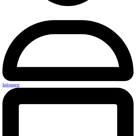
Inloggen