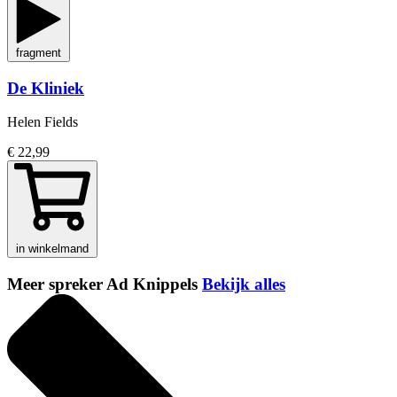
fragment
De Kliniek
Helen Fields
€ 22,99
in winkelmand
Meer spreker Ad Knippels
Bekijk alles