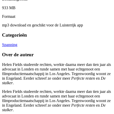
933 MB
Formaat
mp3 download en geschikt voor de Luisterrijk app
Categorieën
Spanning
Over de auteur
Helen Fields studeerde rechten, werkte daarna meer dan tien jaar als
advocaat in Londen en runde samen met haar echtgenoot een
filmproductiemaatschappij in Los Angeles. Tegenwoordig woont ze
in Engeland. Eerder schreef ze onder meer
Perfecte resten
en
De
stalker
.
Helen Fields studeerde rechten, werkte daarna meer dan tien jaar als
advocaat in Londen en runde samen met haar echtgenoot een
filmproductiemaatschappij in Los Angeles. Tegenwoordig woont ze
in Engeland. Eerder schreef ze onder meer
Perfecte resten
en
De
stalker
.