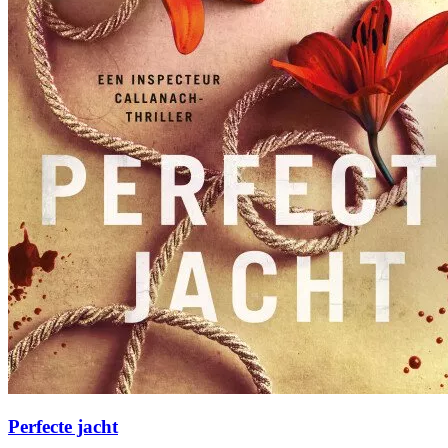
Perfecte jacht