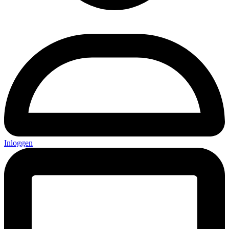
Inloggen