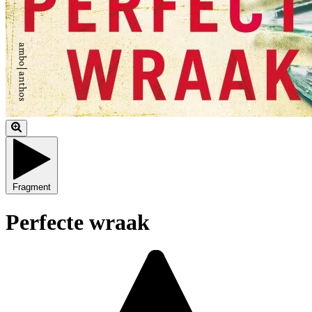
Fragment
Perfecte wraak