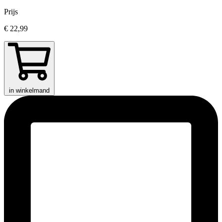
Prijs
€ 22,99
in winkelmand