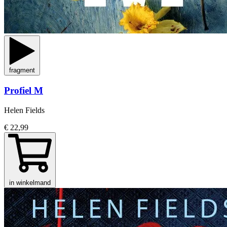
fragment
Profiel M
Helen Fields
€ 22,99
in winkelmand