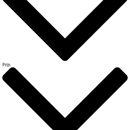
Prijs