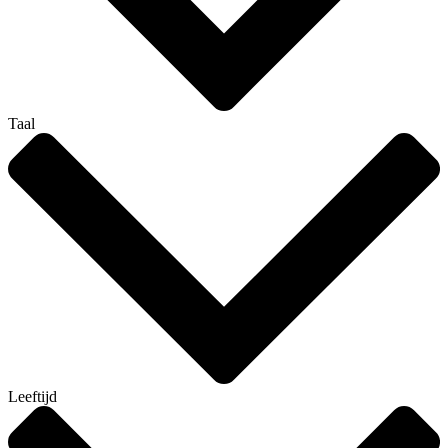
Taal
Leeftijd