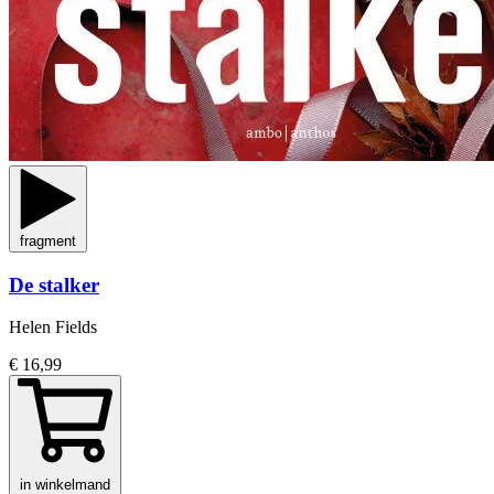
fragment
De stalker
Helen Fields
€ 16,99
in winkelmand