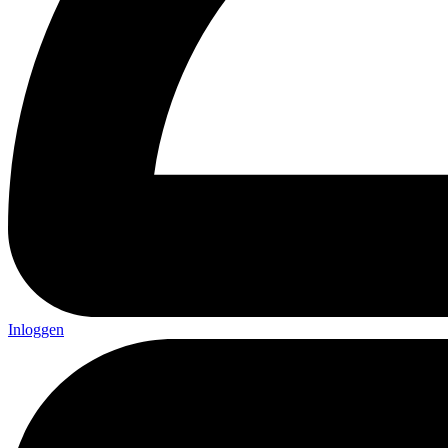
Inloggen