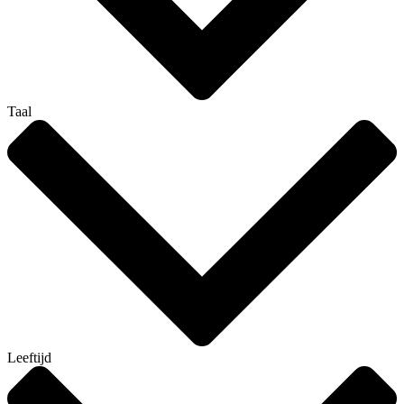
Taal
Leeftijd