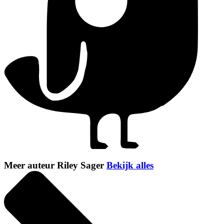
Meer auteur Riley Sager
Bekijk alles