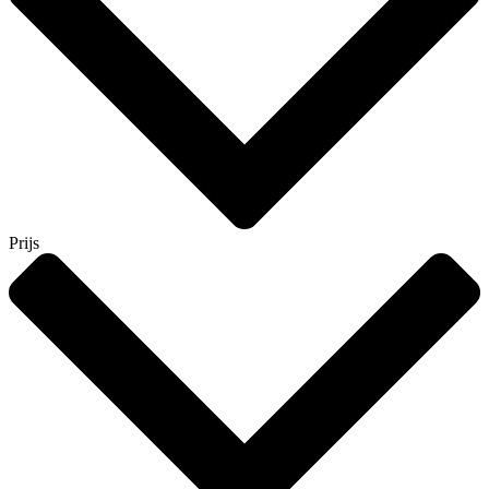
Prijs