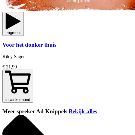
fragment
Voor het donker thuis
Riley Sager
€ 21,99
in winkelmand
Meer spreker Ad Knippels
Bekijk alles