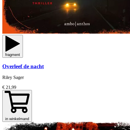
fragment
Overleef de nacht
Riley Sager
€ 21,99
in winkelmand