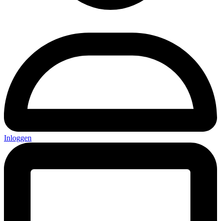
Inloggen