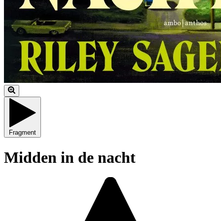
Fragment
Midden in de nacht