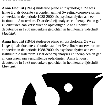
Anna Enquist
(1945) studeerde piano en psychologie. Ze was
lange tijd als docente verbonden aan het Sweelinckconservatorium
en werkte in de periode 1988-2000 als psychoanalytica aan een
instituut in Amsterdam. Daar deed zij analyses en therapieën en gaf
zij cursussen aan verschillende opleidingen. Anna Enquist
debuteerde in 1988 met enkele gedichten in het literaire tijdschrift
Maatstaf
.
Anna Enquist
(1945) studeerde piano en psychologie. Ze was
lange tijd als docente verbonden aan het Sweelinckconservatorium
en werkte in de periode 1988-2000 als psychoanalytica aan een
instituut in Amsterdam. Daar deed zij analyses en therapieën en gaf
zij cursussen aan verschillende opleidingen. Anna Enquist
debuteerde in 1988 met enkele gedichten in het literaire tijdschrift
Maatstaf
.