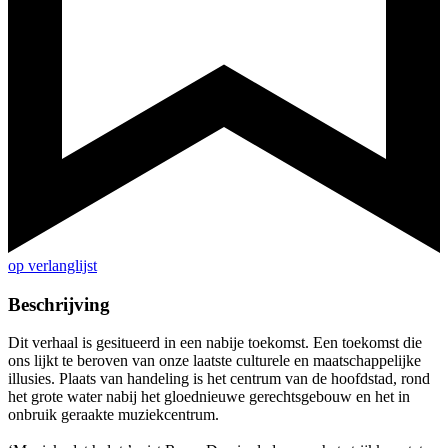
op verlanglijst
Beschrijving
Dit verhaal is gesitueerd in een nabije toekomst. Een toekomst die
ons lijkt te beroven van onze laatste culturele en maatschappelijke
illusies. Plaats van handeling is het centrum van de hoofdstad, rond
het grote water nabij het gloednieuwe gerechtsgebouw en het in
onbruik geraakte muziekcentrum.