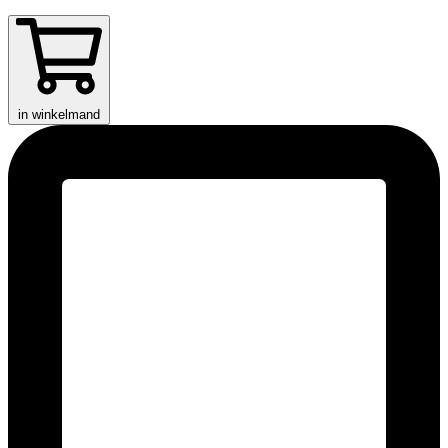
in winkelmand