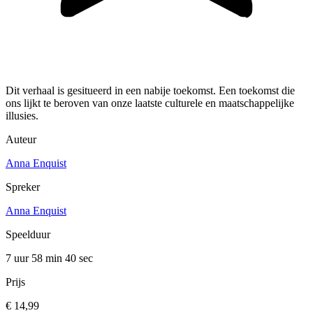
Dit verhaal is gesitueerd in een nabije toekomst. Een toekomst die
ons lijkt te beroven van onze laatste culturele en maatschappelijke
illusies.
Auteur
Anna Enquist
Spreker
Anna Enquist
Speelduur
7 uur 58 min
40 sec
Prijs
€ 14,99