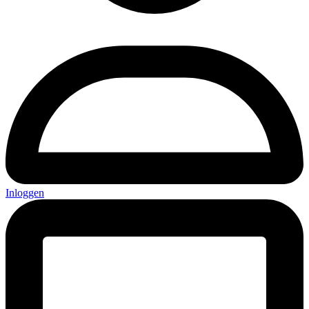
Inloggen