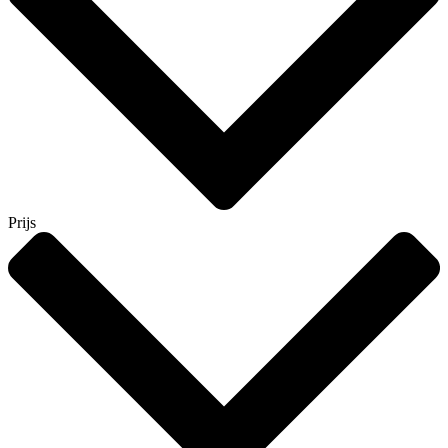
Prijs