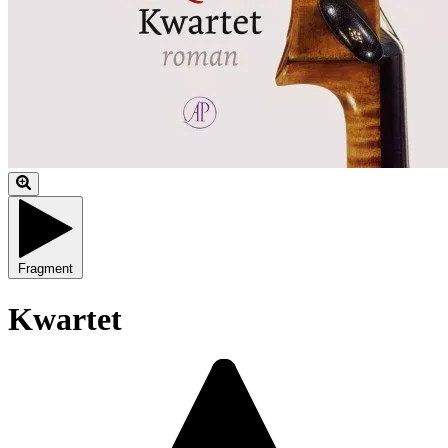
Fragment
Kwartet