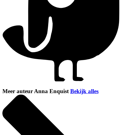
Meer auteur Anna Enquist
Bekijk alles