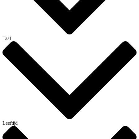
Taal
Leeftijd