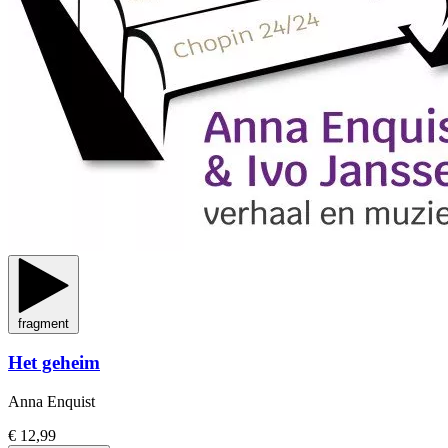
fragment
Het geheim
Anna Enquist
€ 12,99