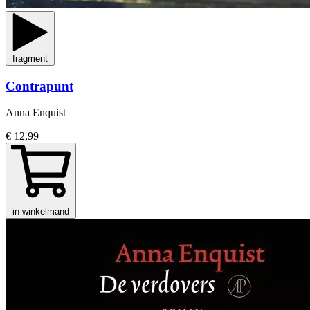
fragment
Contrapunt
Anna Enquist
€ 12,99
in winkelmand