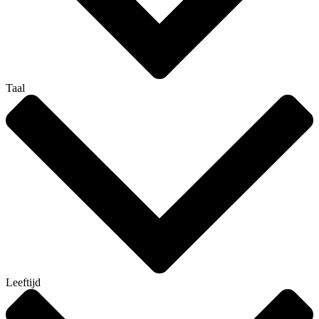
Taal
Leeftijd