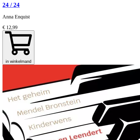
24 / 24
Anna Enquist
€ 12,99
in winkelmand