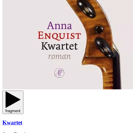
fragment
Kwartet