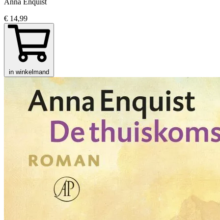
Anna Enquist
€ 14,99
in winkelmand