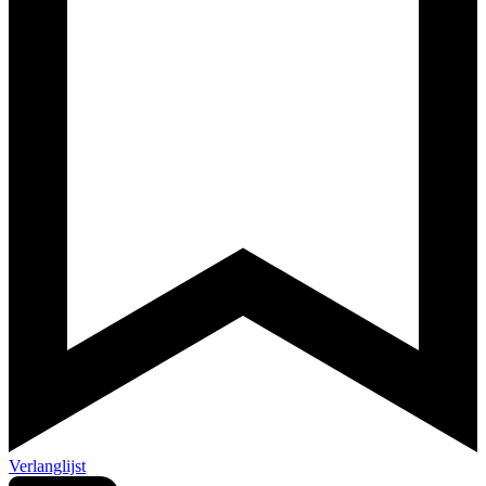
Verlanglijst