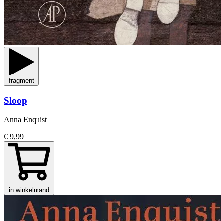
fragment
Sloop
Anna Enquist
€ 9,99
in winkelmand