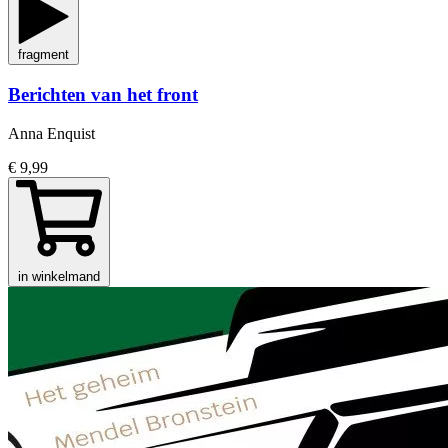
fragment
Berichten van het front
Anna Enquist
€ 9,99
in winkelmand