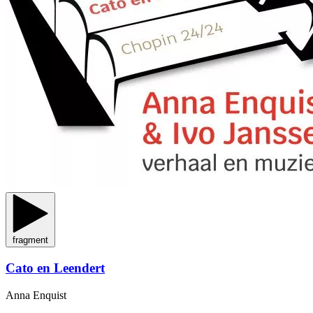
fragment
Cato en Leendert
Anna Enquist