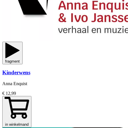
fragment
Kinderwens
Anna Enquist
€ 12,99
in winkelmand