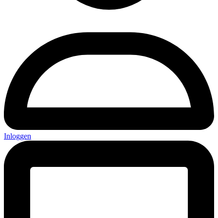
Inloggen