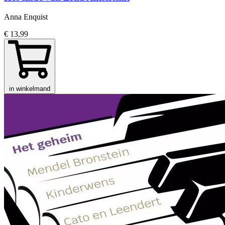
Anna Enquist
€ 13,99
in winkelmand