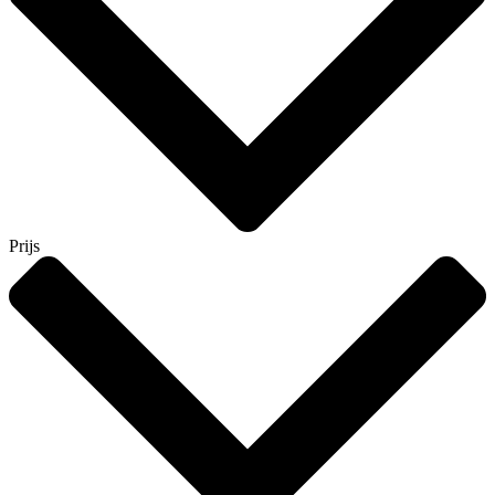
Prijs