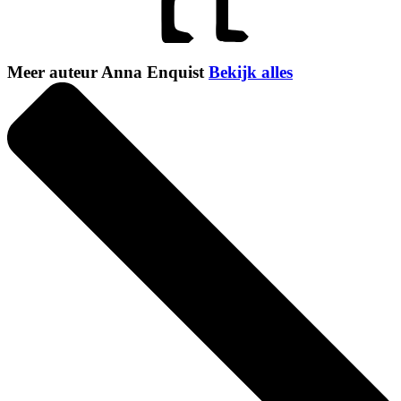
Meer auteur Anna Enquist
Bekijk alles