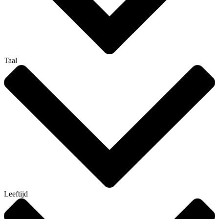
Taal
Leeftijd