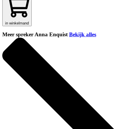
in winkelmand
Meer spreker Anna Enquist
Bekijk alles