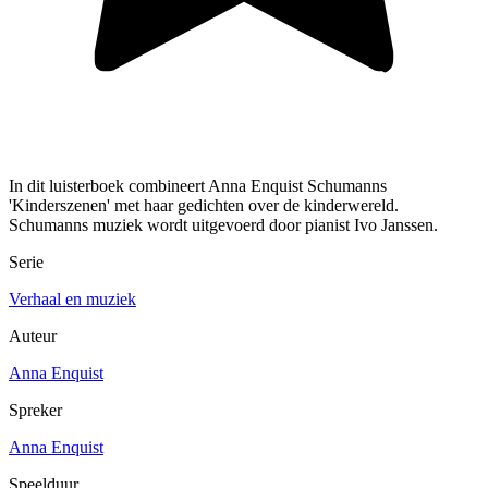
In dit luisterboek combineert Anna Enquist Schumanns
'Kinderszenen' met haar gedichten over de kinderwereld.
Schumanns muziek wordt uitgevoerd door pianist Ivo Janssen.
Serie
Verhaal en muziek
Auteur
Anna Enquist
Spreker
Anna Enquist
Speelduur