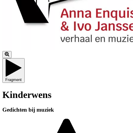
Fragment
Kinderwens
Gedichten bij muziek