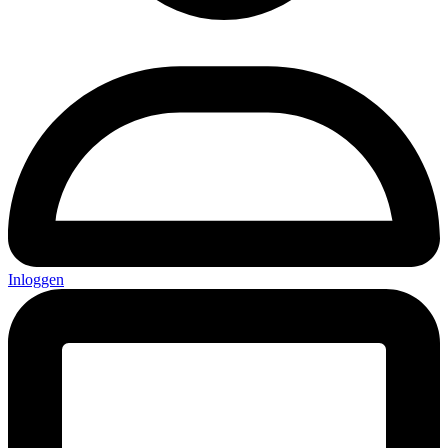
Inloggen