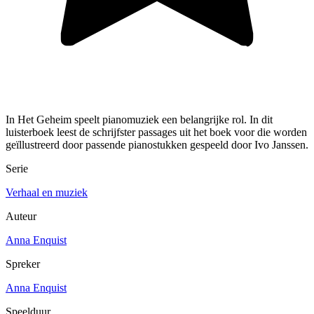
In Het Geheim speelt pianomuziek een belangrijke rol. In dit
luisterboek leest de schrijfster passages uit het boek voor die worden
geïllustreerd door passende pianostukken gespeeld door Ivo Janssen.
Serie
Verhaal en muziek
Auteur
Anna Enquist
Spreker
Anna Enquist
Speelduur