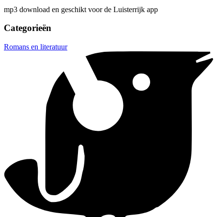
mp3 download en geschikt voor de Luisterrijk app
Categorieën
Romans en literatuur