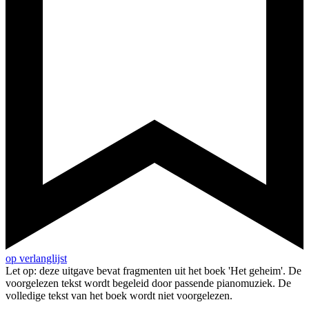
op verlanglijst
Let op: deze uitgave bevat fragmenten uit het boek 'Het geheim'. De
voorgelezen tekst wordt begeleid door passende pianomuziek. De
volledige tekst van het boek wordt niet voorgelezen.