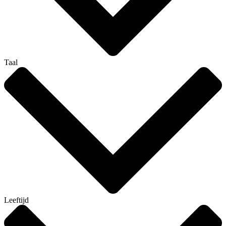
Taal
Leeftijd