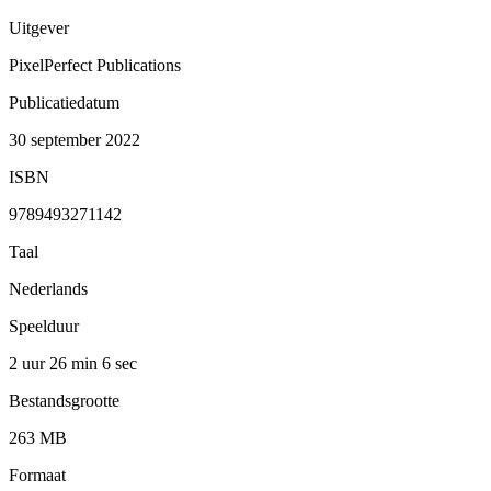
Uitgever
PixelPerfect Publications
Publicatiedatum
30 september 2022
ISBN
9789493271142
Taal
Nederlands
Speelduur
2 uur 26 min
6 sec
Bestandsgrootte
263 MB
Formaat