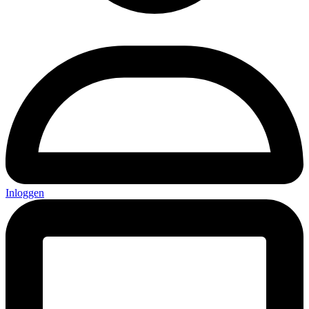
Inloggen