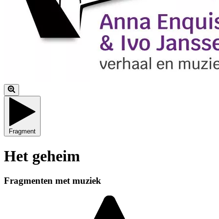
Fragment
Het geheim
Fragmenten met muziek