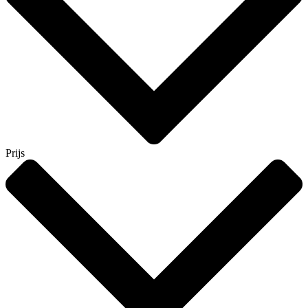
Prijs