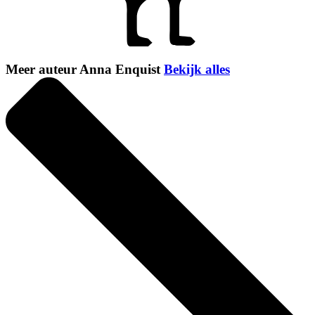
Meer auteur Anna Enquist
Bekijk alles