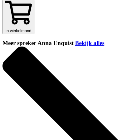
in winkelmand
Meer spreker Anna Enquist
Bekijk alles