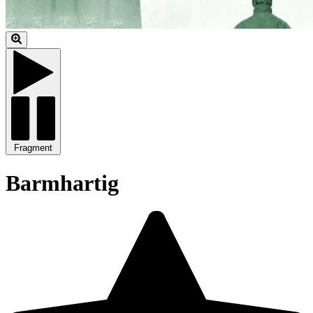
Fragment
Barmhartig