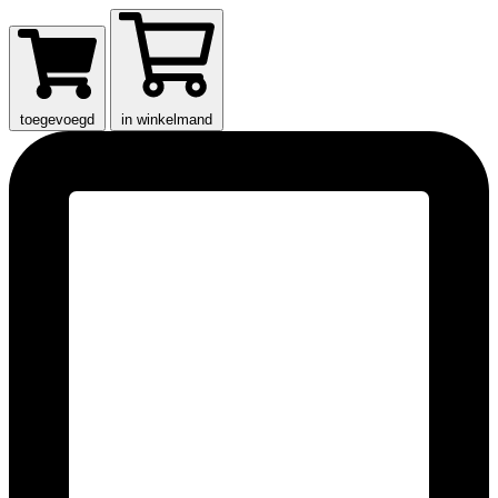
toegevoegd
in winkelmand