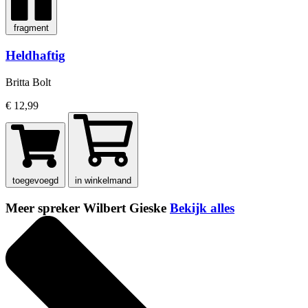
fragment
Heldhaftig
Britta Bolt
€ 12,99
toegevoegd
in winkelmand
Meer spreker Wilbert Gieske
Bekijk alles