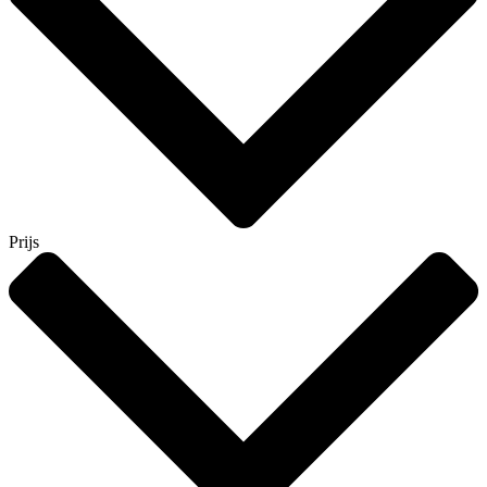
Prijs