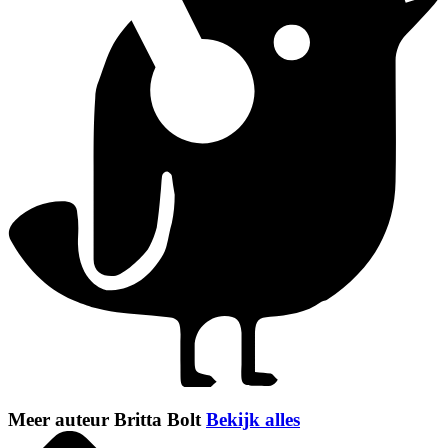
Meer auteur Britta Bolt
Bekijk alles