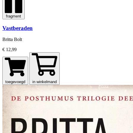
fragment
Vastberaden
Britta Bolt
€ 12,99
toegevoegd
in winkelmand