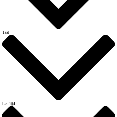
Taal
Leeftijd