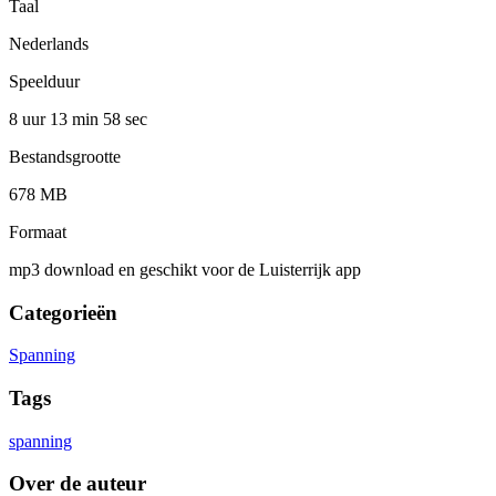
Taal
Nederlands
Speelduur
8 uur 13 min
58 sec
Bestandsgrootte
678 MB
Formaat
mp3 download en geschikt voor de Luisterrijk app
Categorieën
Spanning
Tags
spanning
Over de auteur