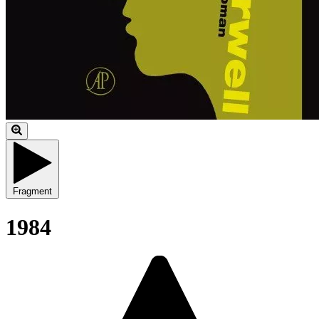
Fragment
1984