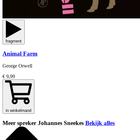
fragment
Animal Farm
George Orwell
€ 9,99
in winkelmand
Meer spreker Johannes Sneekes
Bekijk alles