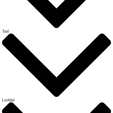
Taal
Leeftijd