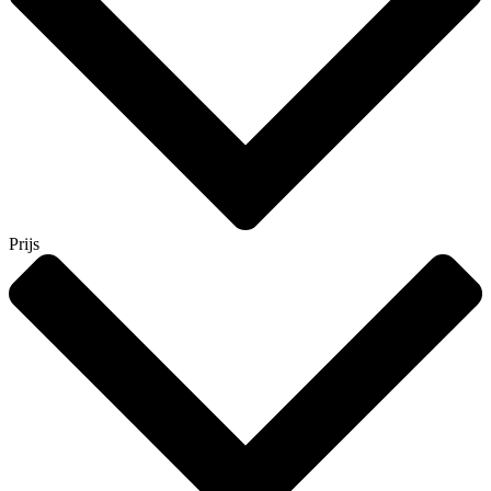
Prijs