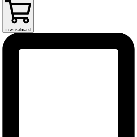
in winkelmand