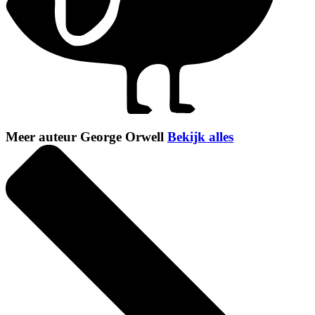
Meer auteur George Orwell
Bekijk alles