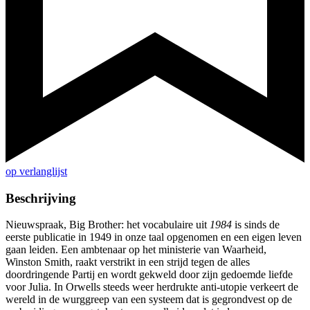
op verlanglijst
Beschrijving
Nieuwspraak, Big Brother: het vocabulaire uit
1984
is sinds de
eerste publicatie in 1949 in onze taal opgenomen en een eigen leven
gaan leiden. Een ambtenaar op het ministerie van Waarheid,
Winston Smith, raakt verstrikt in een strijd tegen de alles
doordringende Partij en wordt gekweld door zijn gedoemde liefde
voor Julia. In Orwells steeds weer herdrukte anti-utopie verkeert de
wereld in de wurggreep van een systeem dat is gegrondvest op de