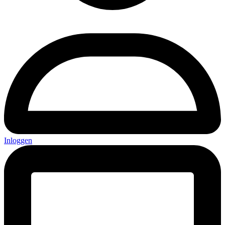
Inloggen