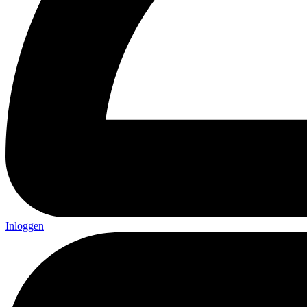
Inloggen