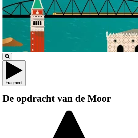
Fragment
De opdracht van de Moor