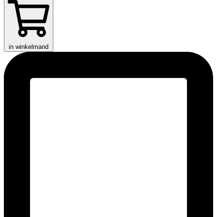
in winkelmand