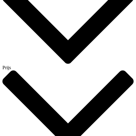
Prijs