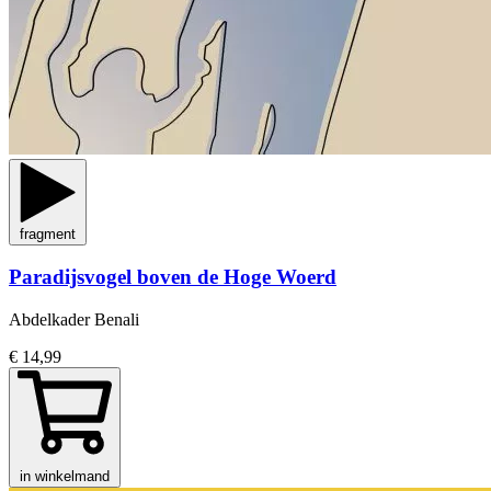
fragment
Paradijsvogel boven de Hoge Woerd
Abdelkader Benali
€ 14,99
in winkelmand