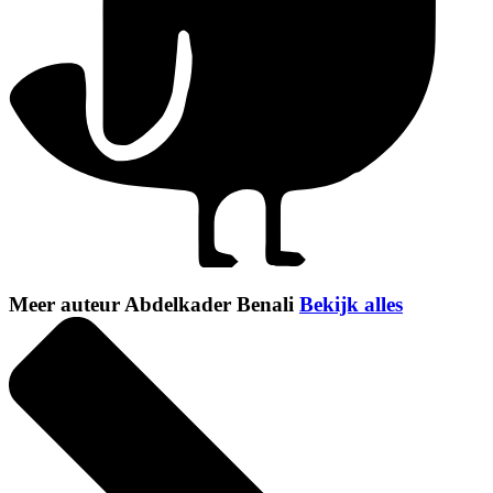
Meer auteur Abdelkader Benali
Bekijk alles