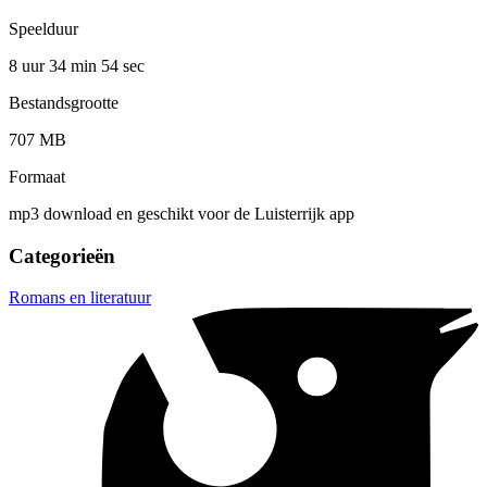
Speelduur
8 uur 34 min
54 sec
Bestandsgrootte
707 MB
Formaat
mp3 download en geschikt voor de Luisterrijk app
Categorieën
Romans en literatuur