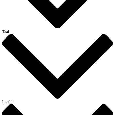
Taal
Leeftijd