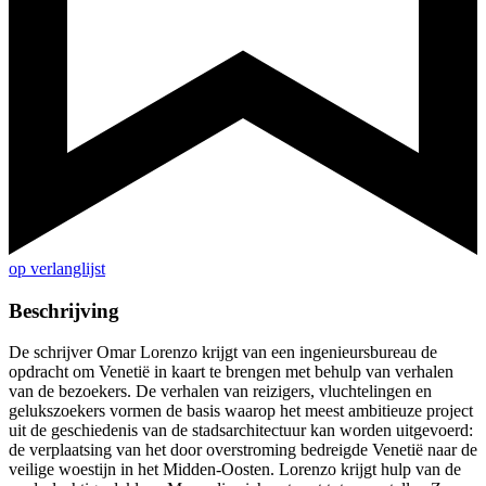
op verlanglijst
Beschrijving
De schrijver Omar Lorenzo krijgt van een ingenieursbureau de
opdracht om Venetië in kaart te brengen met behulp van verhalen
van de bezoekers. De verhalen van reizigers, vluchtelingen en
gelukszoekers vormen de basis waarop het meest ambitieuze project
uit de geschiedenis van de stadsarchitectuur kan worden uitgevoerd:
de verplaatsing van het door overstroming bedreigde Venetië naar de
veilige woestijn in het Midden-Oosten. Lorenzo krijgt hulp van de