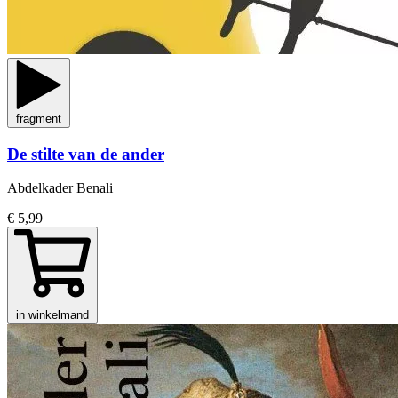
fragment
De stilte van de ander
Abdelkader Benali
€ 5,99
in winkelmand