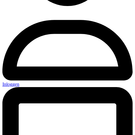
Inloggen