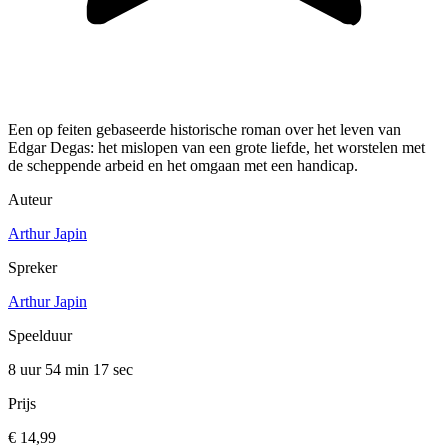
Een op feiten gebaseerde historische roman over het leven van
Edgar Degas: het mislopen van een grote liefde, het worstelen met
de scheppende arbeid en het omgaan met een handicap.
Auteur
Arthur Japin
Spreker
Arthur Japin
Speelduur
8 uur 54 min
17 sec
Prijs
€ 14,99