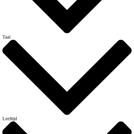
Taal
Leeftijd