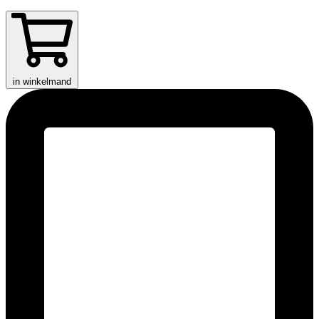
in winkelmand