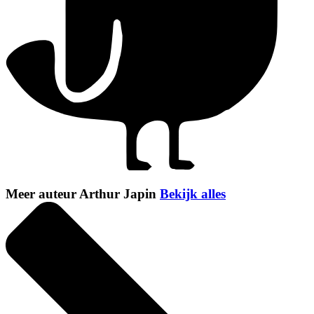
Meer auteur Arthur Japin
Bekijk alles