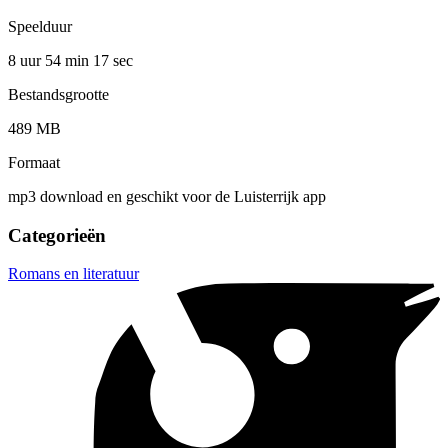
Speelduur
8 uur 54 min
17 sec
Bestandsgrootte
489 MB
Formaat
mp3 download en geschikt voor de Luisterrijk app
Categorieën
Romans en literatuur