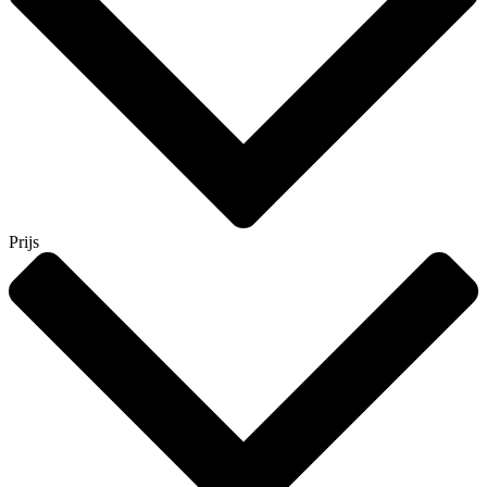
Prijs