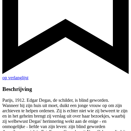
op verlanglijst
Beschrijving
Parijs, 1912. Edgar Degas, de schilder, is blind geworden.
Wanneer hij zijn huis uit moet, duikt een jonge vrouw op om zijn
archieven te helpen ordenen. Zij is echter niet wie zij beweert te zijn
en in het geheim brengt zij verslag uit over haar bezoekjes, waarbij
zij welbewust Degas' herinnering wekt aan de enige - en
onmogelijke - liefde van zijn leven: zijn blind geworden