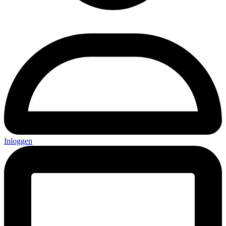
Inloggen