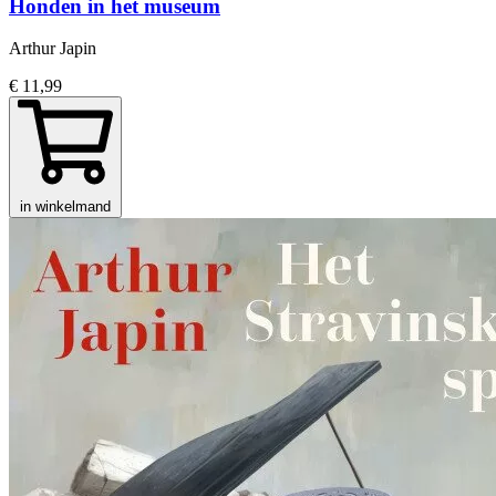
Honden in het museum
Arthur Japin
€ 11,99
in winkelmand