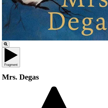
Fragment
Mrs. Degas