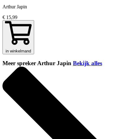
Arthur Japin
€ 15,99
in winkelmand
Meer spreker Arthur Japin
Bekijk alles