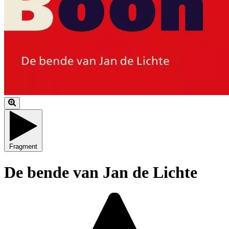
Fragment
De bende van Jan de Lichte