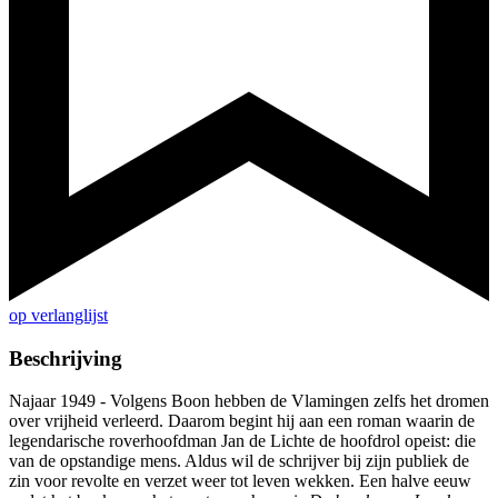
op verlanglijst
Beschrijving
Najaar 1949 - Volgens Boon hebben de Vlamingen zelfs het dromen
over vrijheid verleerd. Daarom begint hij aan een roman waarin de
legendarische roverhoofdman Jan de Lichte de hoofdrol opeist: die
van de opstandige mens. Aldus wil de schrijver bij zijn publiek de
zin voor revolte en verzet weer tot leven wekken. Een halve eeuw