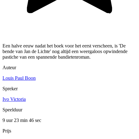
Een halve eeuw nadat het boek voor het eerst verscheen, is 'De
bende van Jan de Lichte' nog altijd een weergaloos opwindende
pastiche van een spannende bandietenroman.
Auteur
Louis Paul Boon
Spreker
Ivo Victoria
Speelduur
9 uur 23 min
46 sec
Prijs