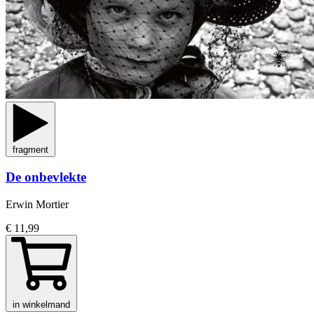
fragment
De onbevlekte
Erwin Mortier
€ 11,99
in winkelmand