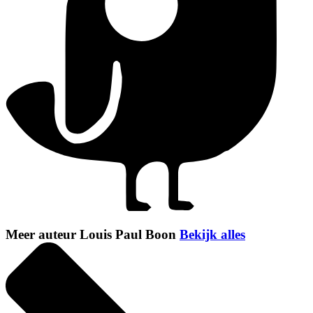
Meer auteur Louis Paul Boon
Bekijk alles