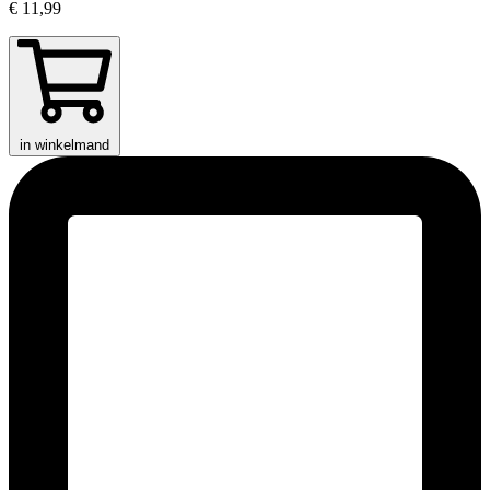
€ 11,99
in winkelmand