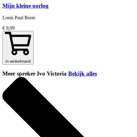
Mijn kleine oorlog
Louis Paul Boon
€ 9,99
in winkelmand
Meer spreker Ivo Victoria
Bekijk alles