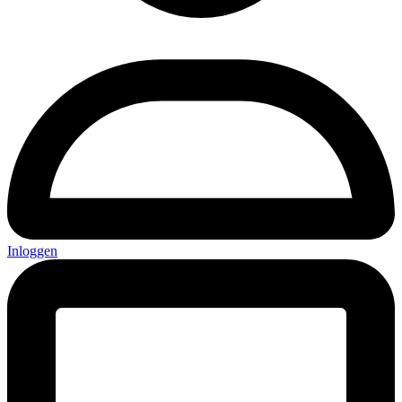
Inloggen