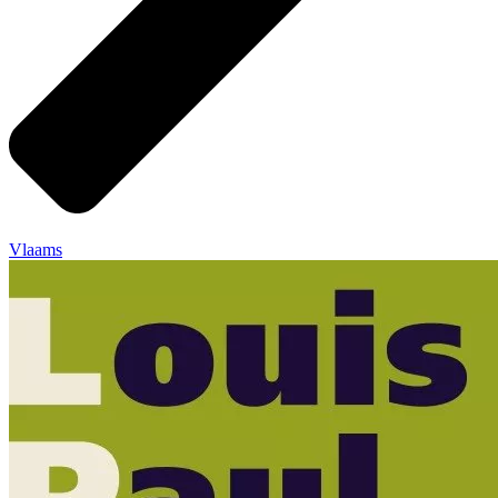
Vlaams