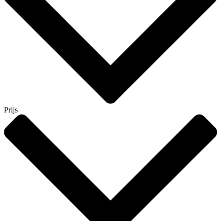
Prijs