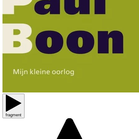
fragment