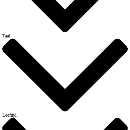
Taal
Leeftijd