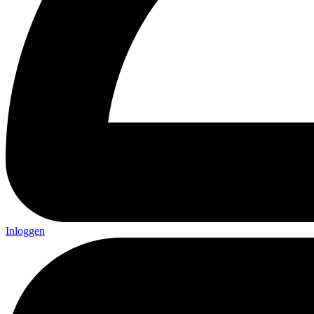
Inloggen