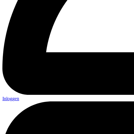
Inloggen