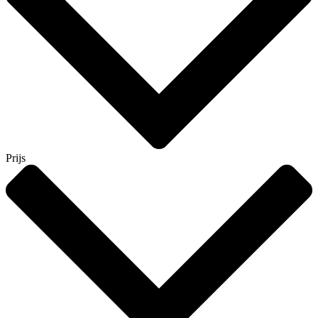
Prijs