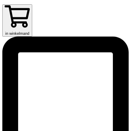
in winkelmand