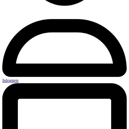
Inloggen