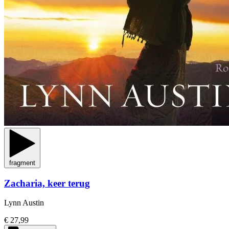
fragment
Zacharia, keer terug
Lynn Austin
€ 27,99