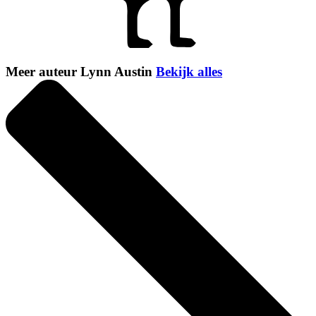
Meer auteur Lynn Austin
Bekijk alles