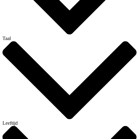
Taal
Leeftijd