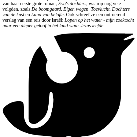
van haar eerste grote roman,
Eva's dochters
, waarop nog vele
volgden, zoals
De boomgaard
,
Eigen wegen
,
Toevlucht
,
Dochters
van de kust
en
Land van belofte
. Ook schreef ze een ontroerend
verslag van een reis door Israël:
Lopen op het water - mijn zoektocht
naar een dieper geloof in het land waar Jezus leefde
.