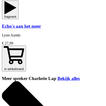
fragment
Echo's aan het meer
Lynn Austin
€ 27,99
in winkelmand
Meer spreker Charlotte Lap
Bekijk alles