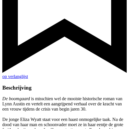
op verlanglijst
Beschrijving
De boomgaard
is misschien wel de mooiste historische roman van
Lynn Austin en vertelt een aangrijpend verhaal over de kracht van
een vrouw tijdens de crisis van begin jaren 30.
De jonge Eliza Wyatt staat voor een haast onmogelijke taak. Na de
dood van haar man en schoonvader moet ze in haar eentje de grote