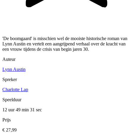
'De boomgaard' is misschien wel de mooiste historische roman van
Lynn Austin en vertelt een aangrijpend verhaal over de kracht van
een vrouw tijdens de crisis van begin jaren 30.
Auteur
Lynn Austin
Spreker
Charlotte Lap
Speelduur
12 uur 49 min
31 sec
Prijs
€ 27,99