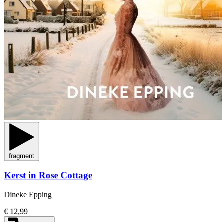
fragment
Kerst in Rose Cottage
Dineke Epping
€ 12,99