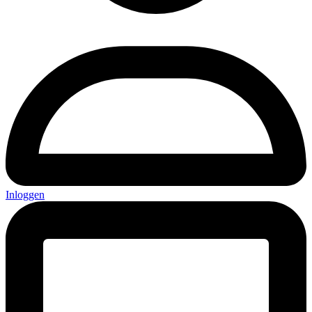
Inloggen