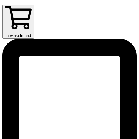
in winkelmand