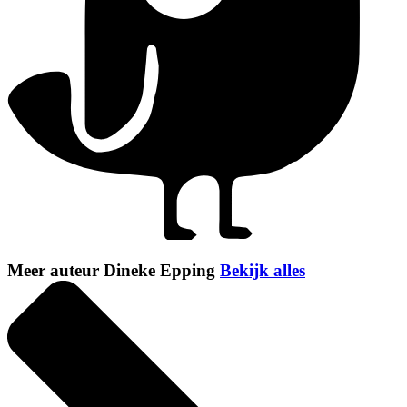
Meer auteur Dineke Epping
Bekijk alles