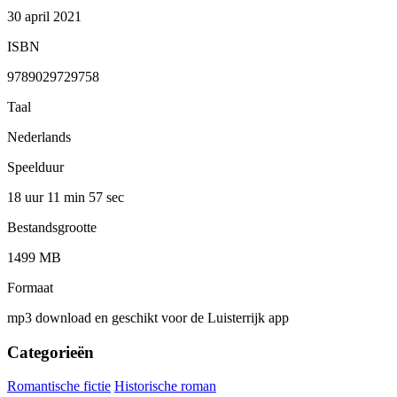
30 april 2021
ISBN
9789029729758
Taal
Nederlands
Speelduur
18 uur 11 min
57 sec
Bestandsgrootte
1499 MB
Formaat
mp3 download en geschikt voor de Luisterrijk app
Categorieën
Romantische fictie
Historische roman