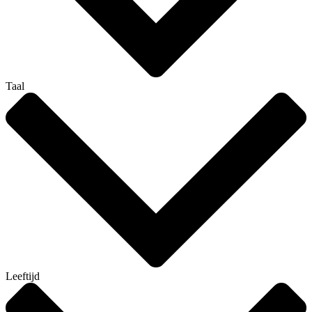
Taal
Leeftijd