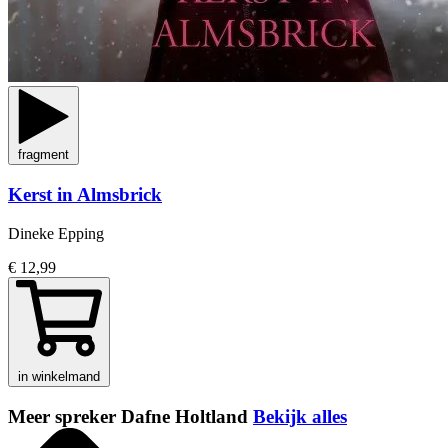
fragment
Kerst in Almsbrick
Dineke Epping
€ 12,99
in winkelmand
Meer spreker Dafne Holtland
Bekijk alles