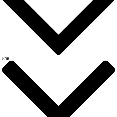
Prijs