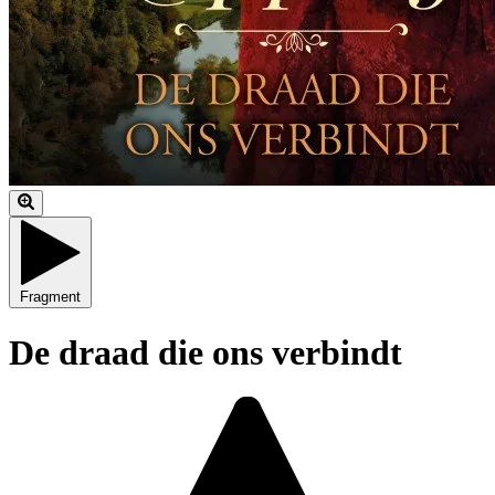
Fragment
De draad die ons verbindt