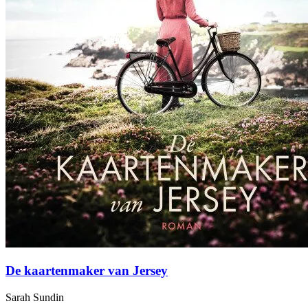
De kaartenmaker van Jersey
Sarah Sundin