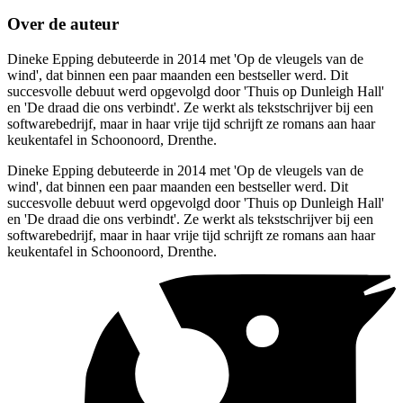
Over de auteur
Dineke Epping debuteerde in 2014 met 'Op de vleugels van de
wind', dat binnen een paar maanden een bestseller werd. Dit
succesvolle debuut werd opgevolgd door 'Thuis op Dunleigh Hall'
en 'De draad die ons verbindt'. Ze werkt als tekstschrijver bij een
softwarebedrijf, maar in haar vrije tijd schrijft ze romans aan haar
keukentafel in Schoonoord, Drenthe.
Dineke Epping debuteerde in 2014 met 'Op de vleugels van de
wind', dat binnen een paar maanden een bestseller werd. Dit
succesvolle debuut werd opgevolgd door 'Thuis op Dunleigh Hall'
en 'De draad die ons verbindt'. Ze werkt als tekstschrijver bij een
softwarebedrijf, maar in haar vrije tijd schrijft ze romans aan haar
keukentafel in Schoonoord, Drenthe.