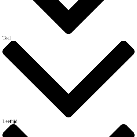
Taal
Leeftijd