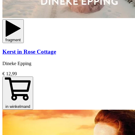
fragment
Kerst in Rose Cottage
Dineke Epping
€ 12,99
in winkelmand