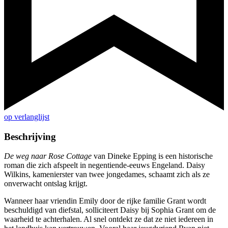
op verlanglijst
Beschrijving
De weg naar Rose Cottage
van Dineke Epping is een historische
roman die zich afspeelt in negentiende-eeuws Engeland. Daisy
Wilkins, kamenierster van twee jongedames, schaamt zich als ze
onverwacht ontslag krijgt.
Wanneer haar vriendin Emily door de rijke familie Grant wordt
beschuldigd van diefstal, solliciteert Daisy bij Sophia Grant om de
waarheid te achterhalen. Al snel ontdekt ze dat ze niet iedereen in