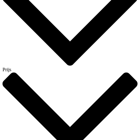
Prijs