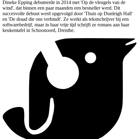
Dineke Epping debuteerde in 2014 met 'Op de vleugels van de
wind', dat binnen een paar maanden een bestseller werd. Dit
succesvolle debuut werd opgevolgd door 'Thuis op Dunleigh Hall'
en 'De draad die ons verbindt'. Ze werkt als tekstschrijver bij een
softwarebedrijf, maar in haar vrije tijd schrijft ze romans aan haar
keukentafel in Schoonoord, Drenthe.