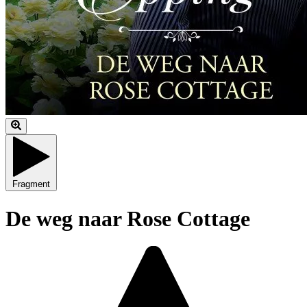
Fragment
De weg naar Rose Cottage