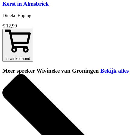
Kerst in Almsbrick
Dineke Epping
€ 12,99
in winkelmand
Meer spreker Wivineke van Groningen
Bekijk alles