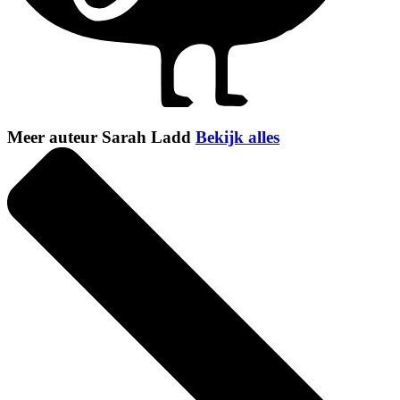
Meer auteur Sarah Ladd
Bekijk alles