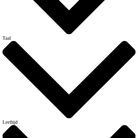
Taal
Leeftijd