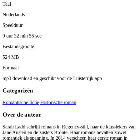
Taal
Nederlands
Speelduur
9 uur 32 min
55 sec
Bestandsgrootte
524 MB
Formaat
mp3 download en geschikt voor de Luisterrijk app
Categorieën
Romantische fictie
Historische roman
Over de auteur
Sarah Ladd schrijft romans in Regency-stijl, naar de klassiekers van
Jane Austen en de zusters Brönte. Haar romans bevatten zowel
romantiek als spanning. In 2014 verscheen haar eerste roman in