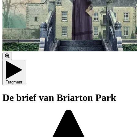
Fragment
De brief van Briarton Park