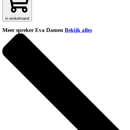
in winkelmand
Meer spreker Eva Damen
Bekijk alles