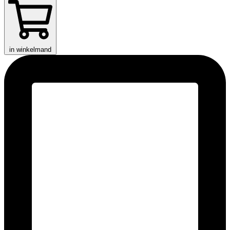
in winkelmand