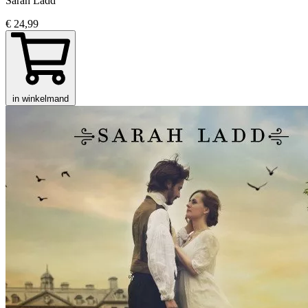
Sarah Ladd
€ 24,99
in winkelmand