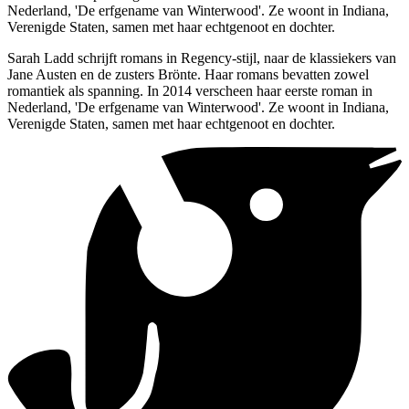
Nederland, 'De erfgename van Winterwood'. Ze woont in Indiana,
Verenigde Staten, samen met haar echtgenoot en dochter.
Sarah Ladd schrijft romans in Regency-stijl, naar de klassiekers van
Jane Austen en de zusters Brönte. Haar romans bevatten zowel
romantiek als spanning. In 2014 verscheen haar eerste roman in
Nederland, 'De erfgename van Winterwood'. Ze woont in Indiana,
Verenigde Staten, samen met haar echtgenoot en dochter.