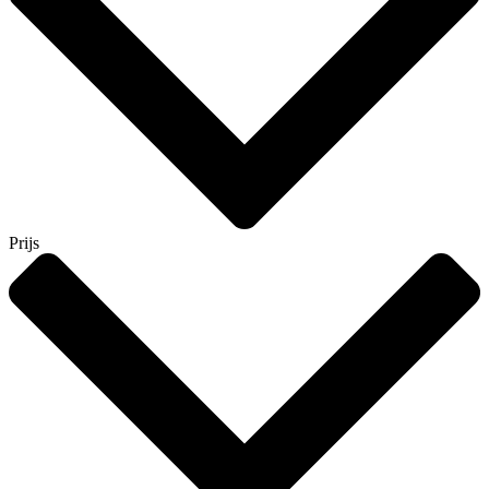
Prijs