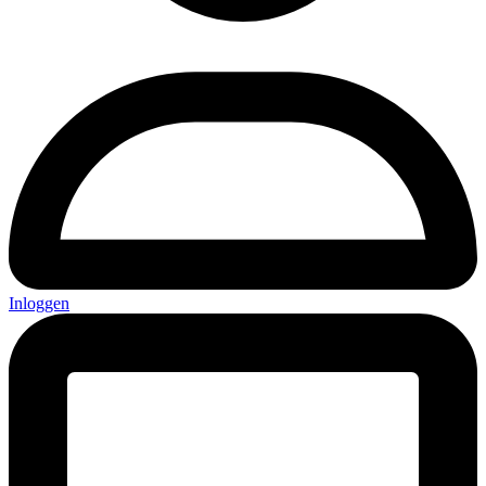
Inloggen