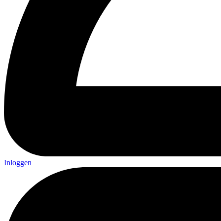
Inloggen