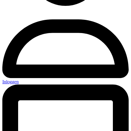
Inloggen