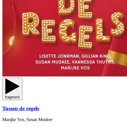
fragment
Tussen de regels
Marijke Vos, Susan Muskee