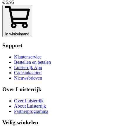
€ 5,95
in winkelmand
Support
Klantenservice
Bestellen en betalen
Luisterrijk App
Cadeaukaarten
Nieuwsbrieven
Over Luisterrijk
Over Luisterrijk
About Luisterrijk
Partnerprogramma
Veilig winkelen