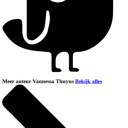
Meer auteur Vannessa Thuyns
Bekijk alles