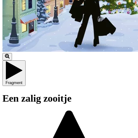
Fragment
Een zalig zooitje