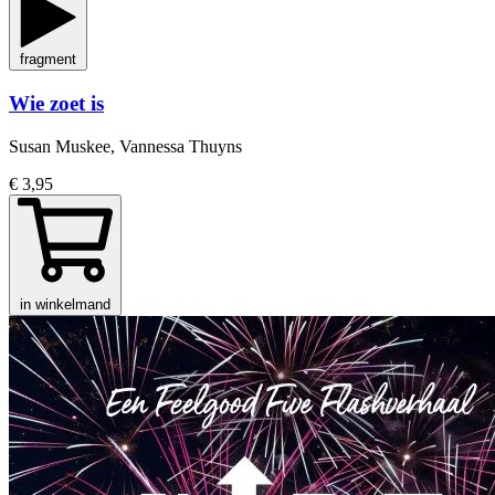
fragment
Wie zoet is
Susan Muskee, Vannessa Thuyns
€ 3,95
in winkelmand