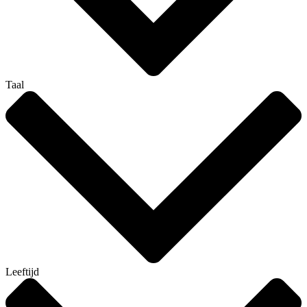
Taal
Leeftijd