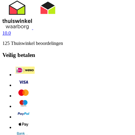
10.0
125 Thuiswinkel beoordelingen
Veilig betalen