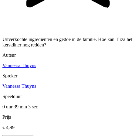
Uitverkochte ingrediënten en gedoe in de familie. Hoe kan Tirza het
kerstdiner nog redden?
Auteur
Vannessa Thuyns
Spreker
Vannessa Thuyns
Speelduur
0 uur 39 min
3 sec
Prijs
€ 4,99