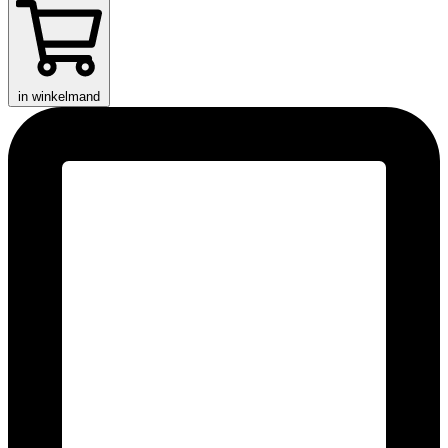
in winkelmand