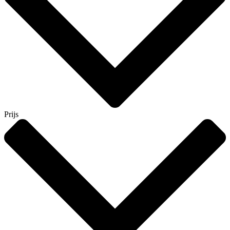
Prijs