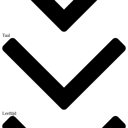
Taal
Leeftijd