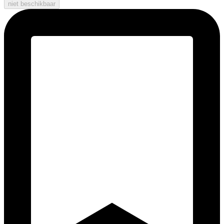
niet beschikbaar