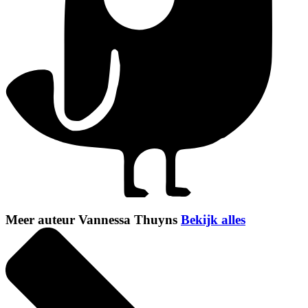
Meer auteur Vannessa Thuyns
Bekijk alles