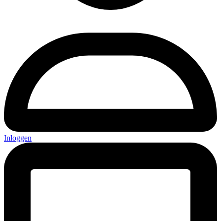
Inloggen