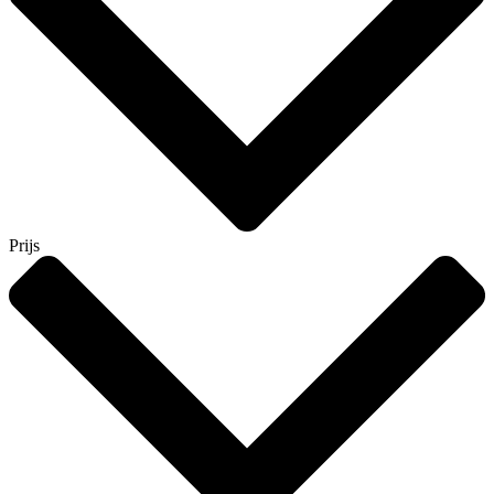
Prijs