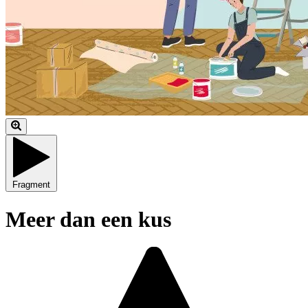
Fragment
Meer dan een kus