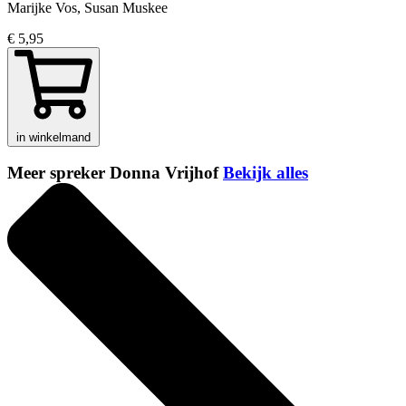
Marijke Vos, Susan Muskee
€ 5,95
in winkelmand
Meer spreker Donna Vrijhof
Bekijk alles